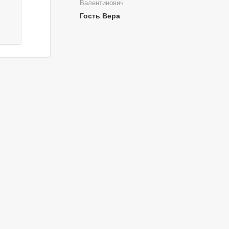
Валентинович
Гость Вера