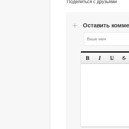
Поделиться с друзьями
Оставить комм