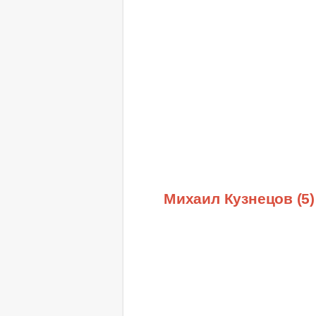
Михаил Кузнецов (5