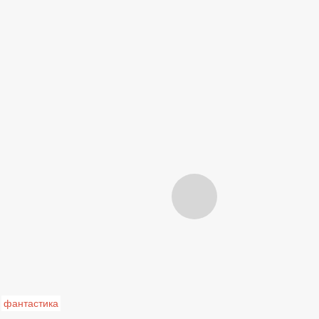
фантастика