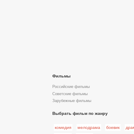
Фильмы
Российские фильмы
Советские фильмы
Зарубежные фильмы
Выбрать фильм по жанру
комедия
мелодрама
боевик
дра