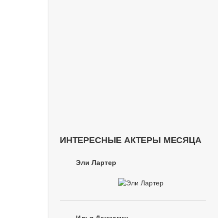
ИНТЕРЕСНЫЕ АКТЕРЫ МЕСЯЦА
Эли Лартер