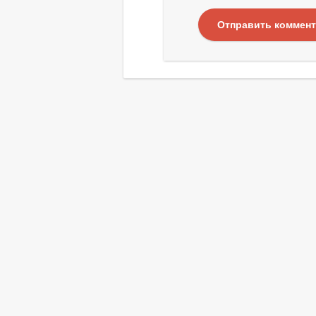
Отправить коммен