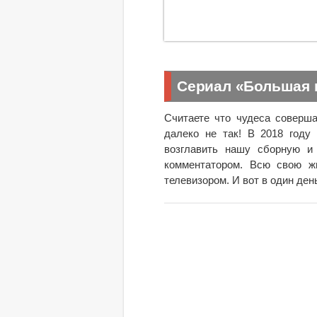
Сериал «Большая 
Считаете что чудеса соверша
далеко не так! В 2018 году
возглавить нашу сборную и
комментатором. Всю свою жи
телевизором. И вот в один ден