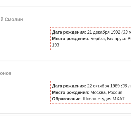
ий Смолин
Дата рождения
: 21 декабря 1992
(33
г
Место рождения
: Берёза, Беларусь
Р
193
тонов
Дата рождения
: 22 октября 1989
(36
л
Место рождения
: Москва, Россия
Образование
: Школа-студия МХАТ