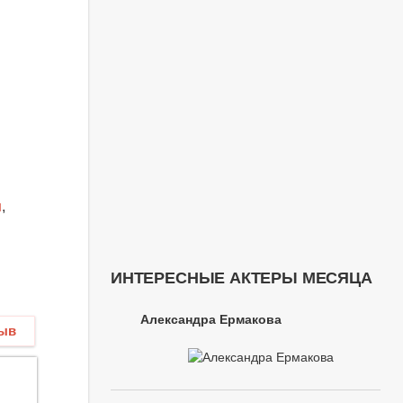
н
,
ИНТЕРЕСНЫЕ АКТЕРЫ МЕСЯЦА
Александра Ермакова
зыв