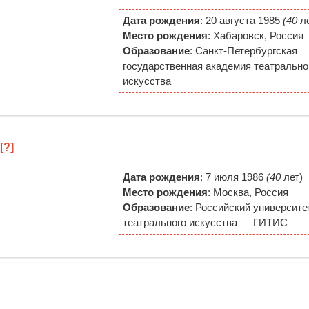
Дата рождения
: 20 августа 1985
(40
ле
Место рождения
: Хабаровск, Россия
Образование
: Санкт-Петербургская
государственная академия театрально
искусства
[?]
Дата рождения
: 7 июля 1986
(40
лет)
Место рождения
: Москва, Россия
Образование
: Российский университе
театрального искусства — ГИТИС