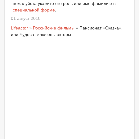
пожалуйста укажите его роль или имя фамилию в
специальной форме
.
01 август 2018
Lifeactor
»
Российские фильмы
» Пансионат «Сказка»,
или Чудеса включены актеры