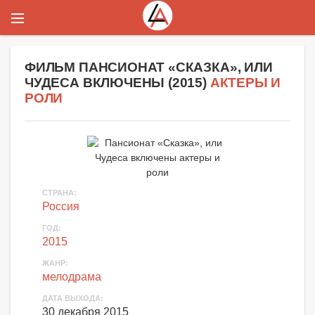
ФИЛЬМ
ПАНСИОНАТ «СКАЗКА», ИЛИ
ЧУДЕСА ВКЛЮЧЕНЫ
(
2015
)
АКТЕРЫ И
РОЛИ
СТРАНА:
Россия
ГОД:
2015
ЖАНР:
мелодрама
ДАТА ВЫХОДА:
30 декабря 2015