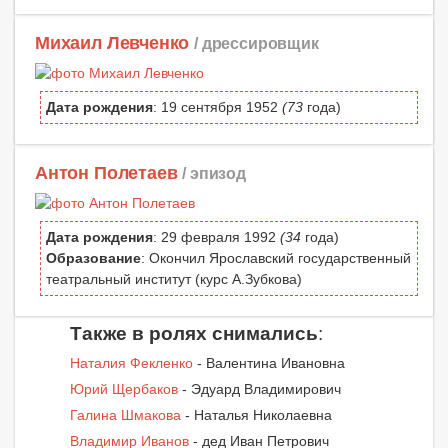
Михаил Левченко
/ дрессировщик
Дата рождения
: 19 сентября 1952
(73
года)
Антон Полетаев
/ эпизод
Дата рождения
: 29 февраля 1992
(34
года)
Образование
: Окончил Ярославский государственный
театральный институт (курс А.Зубкова)
Также в ролях снимались
:
Наталия Фекленко
- Валентина Ивановна
Юрий Щербаков
- Эдуард Владимирович
Галина Шмакова
- Наталья Николаевна
Владимир Иванов
- дед Иван Петрович