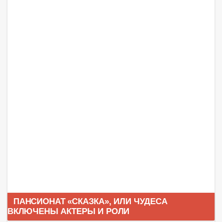
ПАНСИОНАТ «СКАЗКА», ИЛИ ЧУДЕСА
ВКЛЮЧЕНЫ АКТЕРЫ И РОЛИ