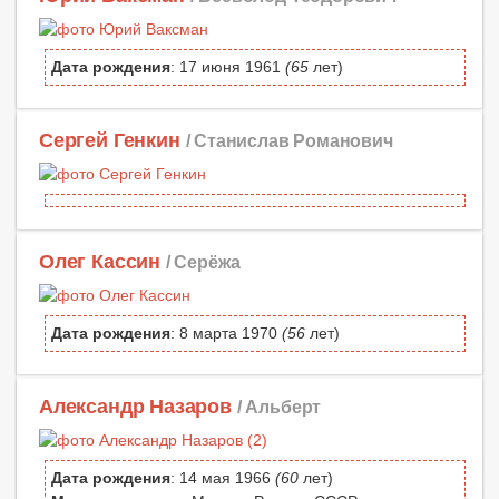
Дата рождения
: 17 июня 1961
(65
лет)
Сергей Генкин
/ Станислав Романович
Олег Кассин
/ Серёжа
Дата рождения
: 8 марта 1970
(56
лет)
Александр Назаров
/ Альберт
Дата рождения
: 14 мая 1966
(60
лет)