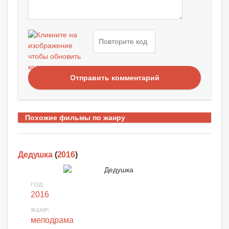
Отправить комментарий
Похожие фильмы по жанру
Дедушка
(
2016
)
ГОД:
2016
ЖАНР:
мелодрама