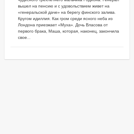
вышел на пенсию и с удовольствием живет на
«генеральской даче» на берегу финского залива.
Кругом идиллия. Как гром среди ясного неба из
Лондона приезжает «Муха». Дочь Власова от
первого брака, Маша, которая, наконец, закончила
свое...