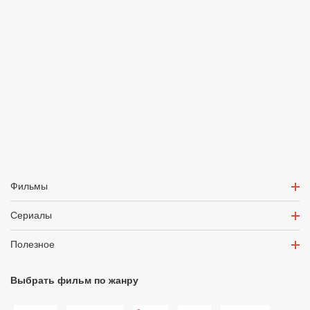
Фильмы
Сериалы
Полезное
Выбрать фильм по жанру