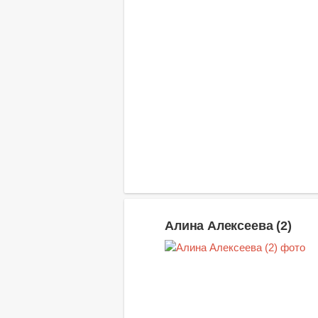
Алина Алексеева (2)