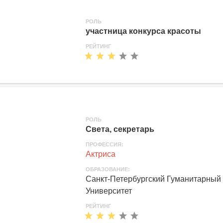
РОЛЬ
участница конкурса красоты
РЕЙТИНГ
РОЛЬ
Света, секретарь
ПРОФЕССИЯ:
Актриса
ОБРАЗОВАНИЕ:
Санкт-Петербургский Гуманитарный
Университет
РЕЙТИНГ