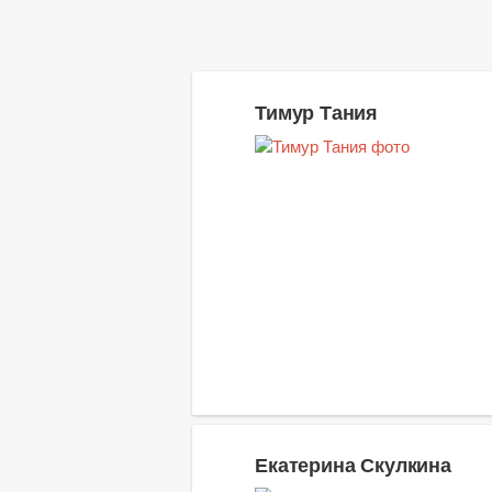
Тимур Тания
Екатерина Скулкина