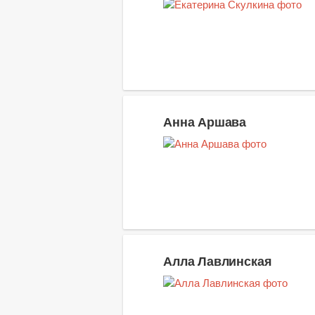
Анна Аршава
Алла Лавлинская