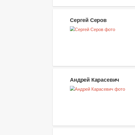
Сергей Серов
Андрей Карасевич