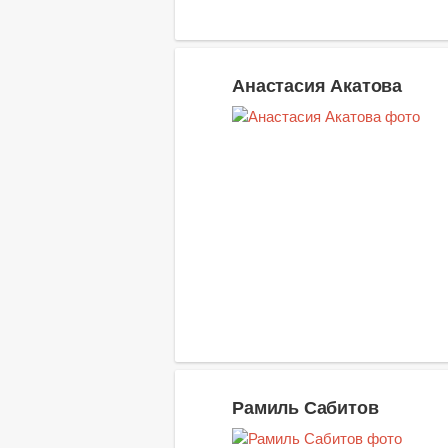
Анастасия Акатова
Рамиль Сабитов