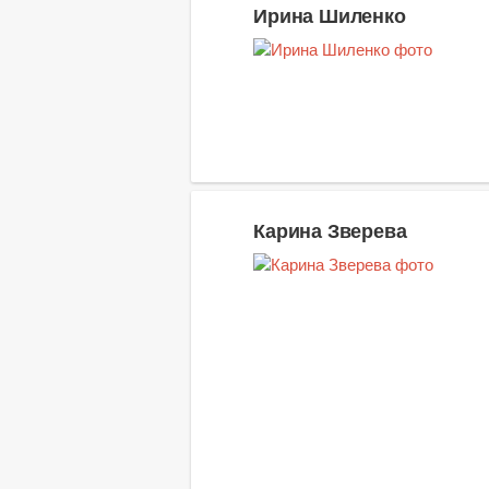
Ирина Шиленко
Карина Зверева