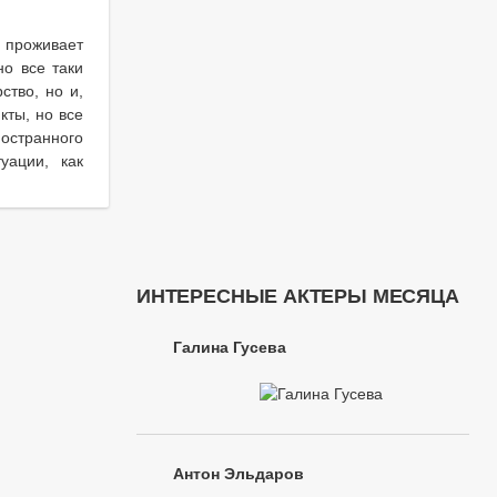
 проживает
но все таки
ство, но и,
кты, но все
ностранного
уации, как
ИНТЕРЕСНЫЕ АКТЕРЫ МЕСЯЦА
Галина Гусева
Антон Эльдаров