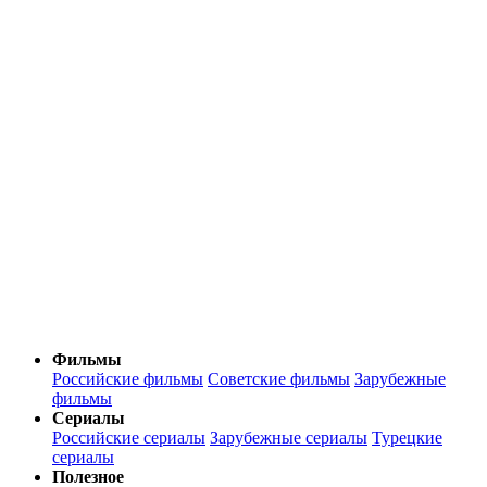
Фильмы
Российские фильмы
Советские фильмы
Зарубежные
фильмы
Сериалы
Российские сериалы
Зарубежные сериалы
Турецкие
сериалы
Полезное