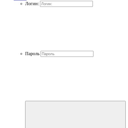
Логин:
Пароль