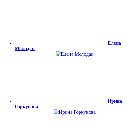
Елена
Молодан
Ирина
Горкунова