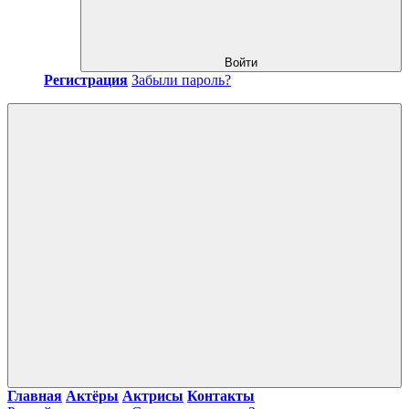
Войти
Регистрация
Забыли пароль?
Главная
Актёры
Актрисы
Контакты