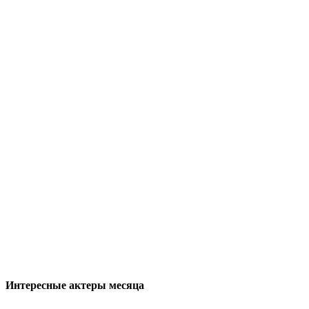
Интересные актеры месяца