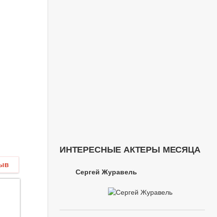
ИНТЕРЕСНЫЕ АКТЕРЫ МЕСЯЦА
зыв
Сергей Журавель