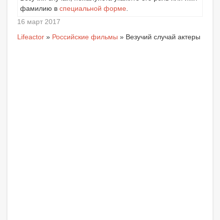
фамилию в
специальной форме
.
16 март 2017
Lifeactor
»
Российские фильмы
» Везучий случай актеры