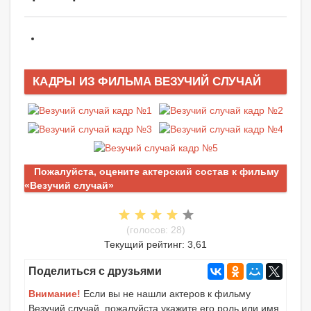
КАДРЫ ИЗ ФИЛЬМА ВЕЗУЧИЙ СЛУЧАЙ
Пожалуйста, оцените актерский состав к фильму
«Везучий случай»
(голосов: 28)
Текущий рейтинг: 3,61
Поделиться с друзьями
Внимание!
Если вы не нашли актеров к фильму
Везучий случай, пожалуйста укажите его роль или имя