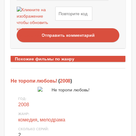
Отправить комментарий
Похожие фильмы по жанру
Не торопи любовь!
(
2008
)
ГОД:
2008
ЖАНР:
комедия
,
мелодрама
СКОЛЬКО СЕРИЙ:
2