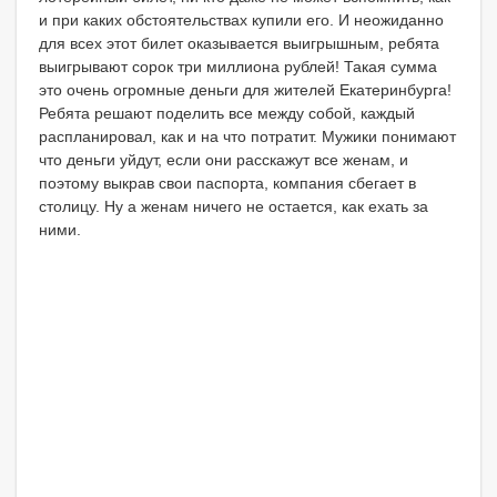
и при каких обстоятельствах купили его. И неожиданно
для всех этот билет оказывается выигрышным, ребята
выигрывают сорок три миллиона рублей! Такая сумма
это очень огромные деньги для жителей Екатеринбурга!
Ребята решают поделить все между собой, каждый
распланировал, как и на что потратит. Мужики понимают
что деньги уйдут, если они расскажут все женам, и
поэтому выкрав свои паспорта, компания сбегает в
столицу. Ну а женам ничего не остается, как ехать за
ними.