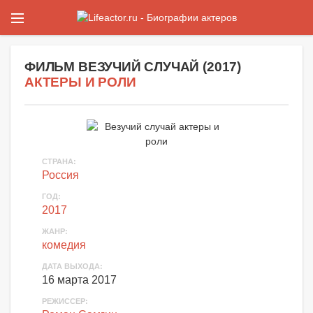
ФИЛЬМ
ВЕЗУЧИЙ СЛУЧАЙ
(
2017
)
АКТЕРЫ И РОЛИ
СТРАНА:
Россия
ГОД:
2017
ЖАНР:
комедия
ДАТА ВЫХОДА:
16 марта 2017
РЕЖИССЕР: