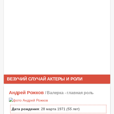
ВЕЗУЧИЙ СЛУЧАЙ АКТЕРЫ И РОЛИ
Андрей Рожков
/ Валерка -
главная роль
Дата рождения
: 28 марта 1971
(55
лет)