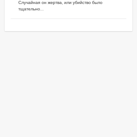
Случайная он жертва, или убийство было
тщательно...