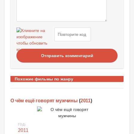
Отправить комментарий
Похожие фильмы по жанру
О чём ещё говорят мужчины
(
2011
)
ГОД:
2011