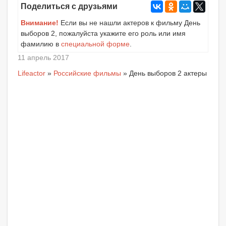
Поделиться с друзьями
Внимание!
Если вы не нашли актеров к фильму День
выборов 2, пожалуйста укажите его роль или имя
фамилию в
специальной форме
.
11 апрель 2017
Lifeactor
»
Российские фильмы
» День выборов 2 актеры