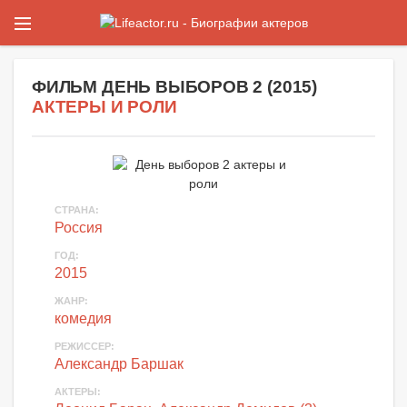
ФИЛЬМ
ДЕНЬ ВЫБОРОВ 2
(
2015
)
АКТЕРЫ И РОЛИ
СТРАНА:
Россия
ГОД:
2015
ЖАНР:
комедия
РЕЖИССЕР:
Александр Баршак
АКТЕРЫ
: