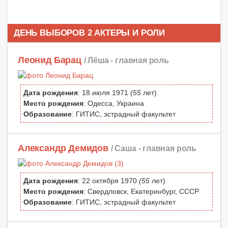
ДЕНЬ ВЫБОРОВ 2 АКТЕРЫ И РОЛИ
Леонид Барац
/ Лёша -
главная роль
Дата рождения
: 18 июля 1971
(55
лет)
Место рождения
: Одесса, Украина
Образование
: ГИТИС, эстрадный факультет
Александр Демидов
/ Саша -
главная роль
Дата рождения
: 22 октября 1970
(55
лет)
Место рождения
: Свердловск, Екатеринбург, СССР
Образование
: ГИТИС, эстрадный факультет