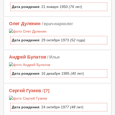
Дата рождения
: 21 января 1950
(76
лет)
Олег Дуленин
/ врач-нарколог
Дата рождения
: 29 октября 1973
(52
года)
Андрей Булатов
/ Илья
Дата рождения
: 16 декабря 1985
(40
лет)
Сергей Гузеев
/
[?]
Дата рождения
: 24 октября 1977
(48
лет)