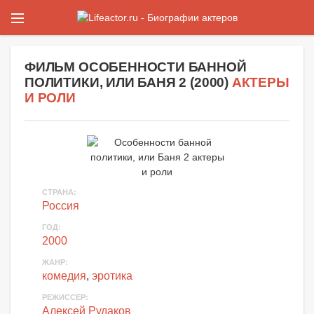
ФИЛЬМ
ОСОБЕННОСТИ БАННОЙ
ПОЛИТИКИ, ИЛИ БАНЯ 2
(
2000
)
АКТЕРЫ
И РОЛИ
СТРАНА:
Россия
ГОД:
2000
ЖАНР:
комедия
,
эротика
РЕЖИССЕР:
Алексей Рудаков