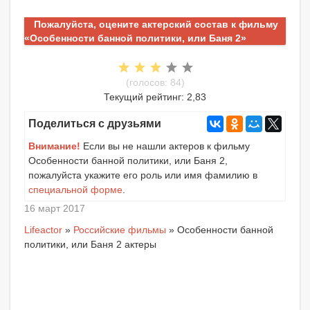
Пожалуйста, оцените актерский состав к фильму
«Особенности банной политики, или Баня 2»
(голосов: 84)
Текущий рейтинг: 2,83
Поделиться с друзьями
Внимание!
Если вы не нашли актеров к фильму
Особенности банной политики, или Баня 2,
пожалуйста укажите его роль или имя фамилию в
специальной форме
.
16 март 2017
Lifeactor
»
Российские фильмы
» Особенности банной
политики, или Баня 2 актеры