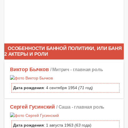
ОСОБЕННОСТИ БАННОЙ ПОЛИТИКИ, ИЛИ БАНЯ
2 АКТЕРЫ И РОЛИ
Виктор Бычков
/ Митрич -
главная роль
Дата рождения
: 4 сентября 1954
(71
год)
Сергей Гусинский
/ Саша -
главная роль
Дата рождения
: 1 августа 1963
(63
года)