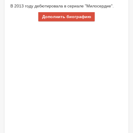
В 2013 году дебютировала в сериале "Милосердие".
Дополнить биографию