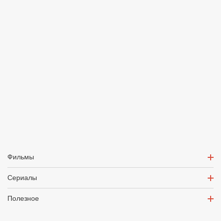
Фильмы
Сериалы
Полезное