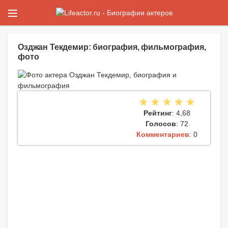
Озджан Текдемир: биография, фильмография,
фото
Рейтинг
: 4,68
Голосов
: 72
Комментариев
: 0