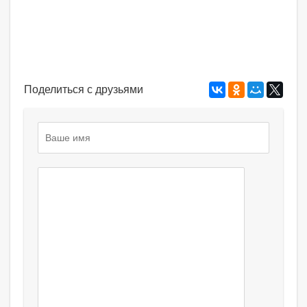
Поделиться с друзьями