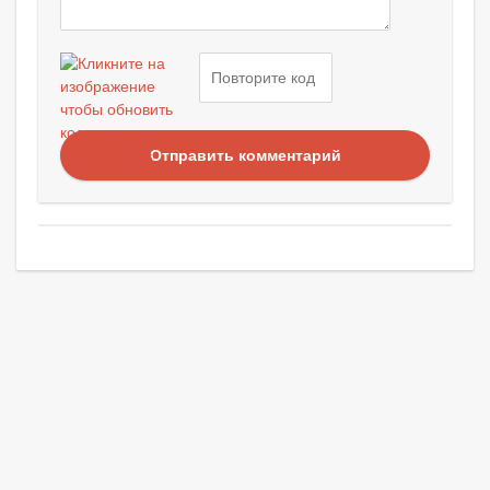
Отправить комментарий