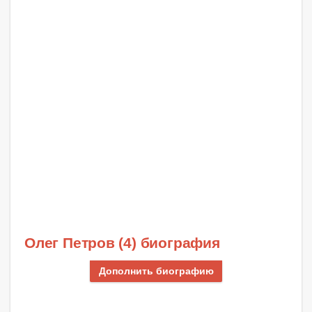
Олег Петров (4) биография
Дополнить биографию