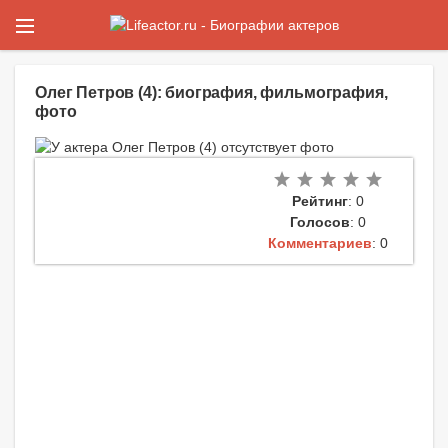
Олег Петров (4): биография, фильмография,
фото
Рейтинг
: 0
Голосов
: 0
Комментариев
: 0