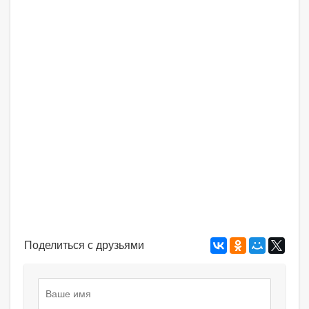
Поделиться с друзьями