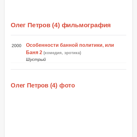
Олег Петров (4) фильмография
Особенности банной политики, или
2000
Баня 2
(комедия, эротика)
Шустрый
Олег Петров (4) фото