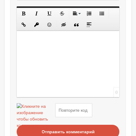
0
Отправить комментарий