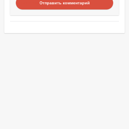
Отправить комментарий