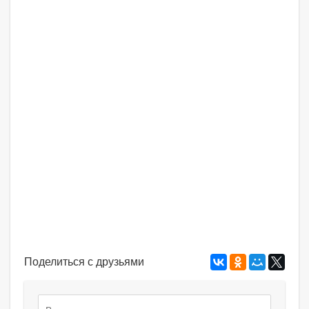
Поделиться с друзьями