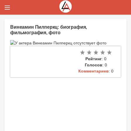
Винеамин Пилперкц: биография,
фильмография, фото
Рейтинг
: 0
Голосов
: 0
Комментариев
: 0