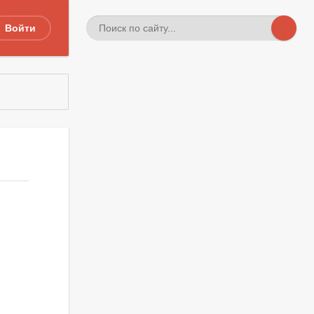
Войти