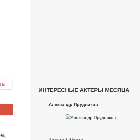
вы
ИНТЕРЕСНЫЕ АКТЕРЫ МЕСЯЦА
Александр Прудников
тец