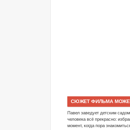
СЮЖЕТ ФИЛЬМА МОЖЕТ
Павел заведует детским садом, 
человека всё прекрасно: избра
момент, когда пора знакомитьс