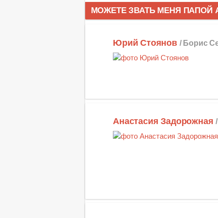
МОЖЕТЕ ЗВАТЬ МЕНЯ ПАПОЙ 
Юрий Стоянов
/ Борис С
Анастасия Задорожная