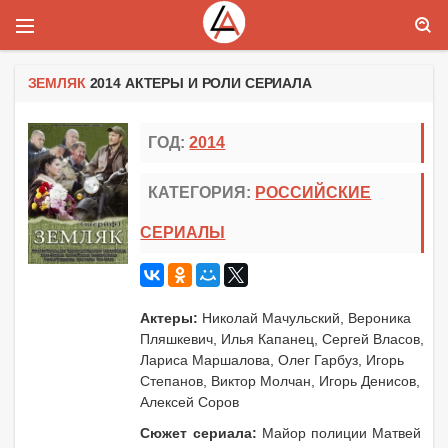
ЗЕМЛЯК
2014 АКТЕРЫ И РОЛИ СЕРИАЛА
ГОД:
2014
КАТЕГОРИЯ:
РОССИЙСКИЕ
СЕРИАЛЫ
Актеры:
Николай Мачульский, Вероника
Пляшкевич, Илья Капанец, Сергей Власов,
Лариса Маршалова, Олег Гарбуз, Игорь
Степанов, Виктор Молчан, Игорь Денисов,
Алексей Соров
Сюжет сериала:
Майор полиции Матвей