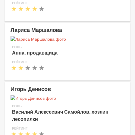
РЕЙТИНГ
Лариса Маршалова
РОЛЬ
Анна, продавщица
РЕЙТИНГ
Игорь Денисов
РОЛЬ
Василий Алексеевич Самойлов, хозяин
лесопилки
РЕЙТИНГ