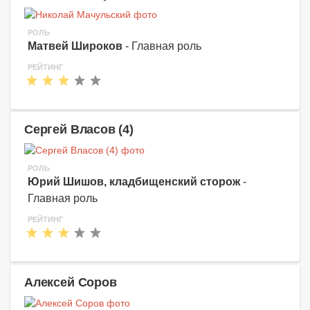
РОЛЬ
Матвей Широков
- Главная роль
РЕЙТИНГ
Сергей Власов (4)
РОЛЬ
Юрий Шишов, кладбищенский сторож
-
Главная роль
РЕЙТИНГ
Алексей Соров