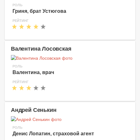
РОЛЬ
Гриня, брат Устюгова
РЕЙТИНГ
Валентина Лосовская
РОЛЬ
Валентина, врач
РЕЙТИНГ
Андрей Сенькин
РОЛЬ
Денис Лопатин, страховой агент