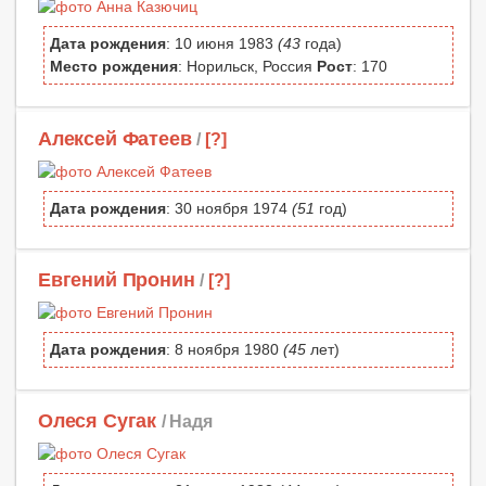
Дата рождения
: 10 июня 1983
(43
года)
Место рождения
: Норильск, Россия
Рост
: 170
Алексей Фатеев
/
[?]
Дата рождения
: 30 ноября 1974
(51
год)
Евгений Пронин
/
[?]
Дата рождения
: 8 ноября 1980
(45
лет)
Олеся Сугак
/ Надя