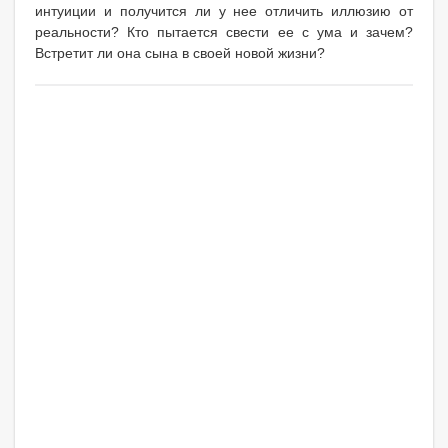
интуиции и получится ли у нее отличить иллюзию от
реальности? Кто пытается свести ее с ума и зачем?
Встретит ли она сына в своей новой жизни?