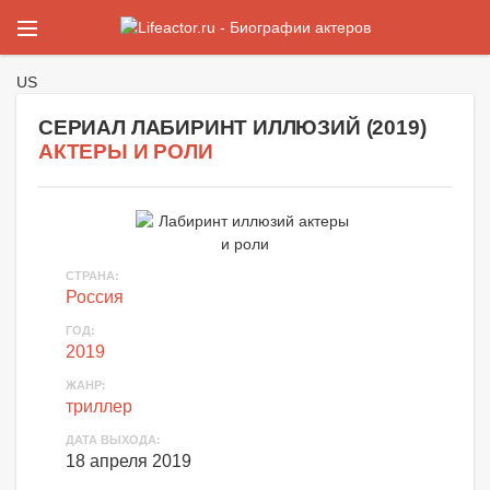
US
СЕРИАЛ ЛАБИРИНТ ИЛЛЮЗИЙ (
2019
)
АКТЕРЫ И РОЛИ
СТРАНА
:
Россия
ГОД
:
2019
ЖАНР
:
триллер
ДАТА ВЫХОДА
:
18 апреля 2019