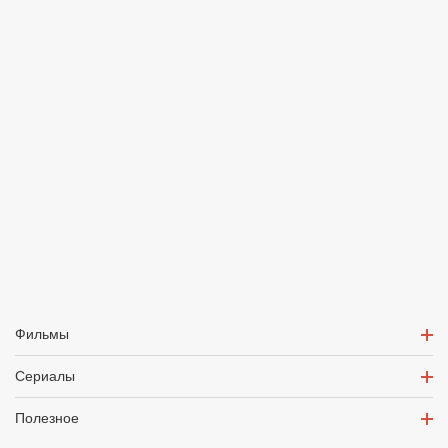
Фильмы
Сериалы
Полезное