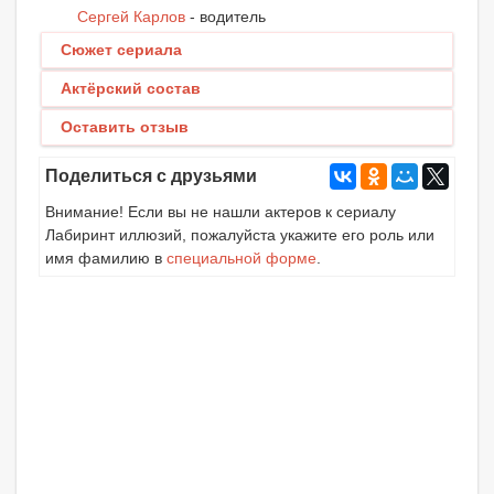
Сергей Карлов
- водитель
Сюжет сериала
Актёрский состав
Оставить отзыв
Поделиться с друзьями
Внимание! Если вы не нашли актеров к сериалу
Лабиринт иллюзий, пожалуйста укажите его роль или
имя фамилию в
специальной форме
.