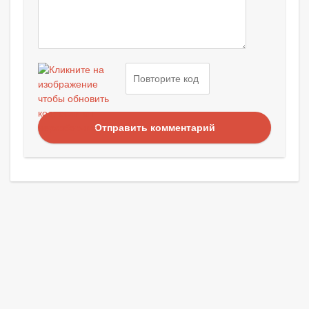
Отправить комментарий