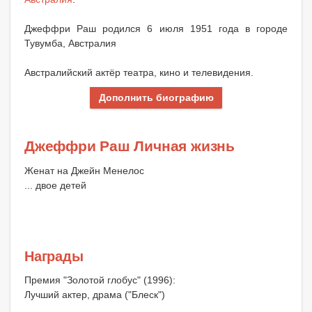
Джеффри Раш родился 6 июля 1951 года в городе
Тувумба, Австралия
Австралийский актёр театра, кино и телевидения.
Дополнить биографию
Джеффри Раш Личная жизнь
Женат на Джейн Менелос
... двое детей
Награды
Премия "Золотой глобус" (1996):
Лучший актер, драма ("Блеск")