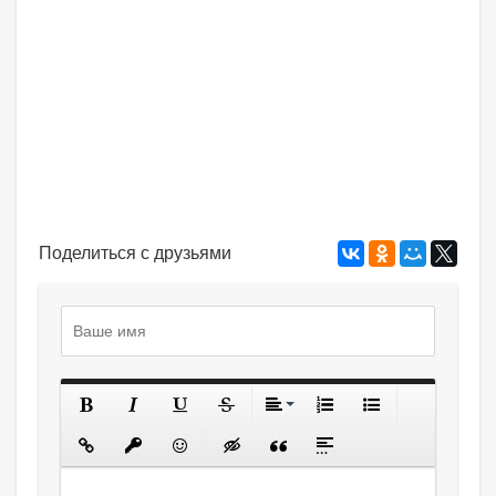
Поделиться с друзьями