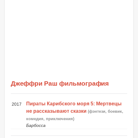
Джеффри Раш фильмография
Пираты Карибского моря 5: Мертвецы
2017
не рассказывают сказки
(фэнтези, боевик,
комедия, приключения)
Барбосса