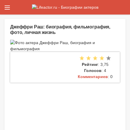
Джеффри Раш: биография, фильмография,
фото, личная жизнь
Рейтинг
: 3,75
Голосов
: 4
Комментариев
: 0