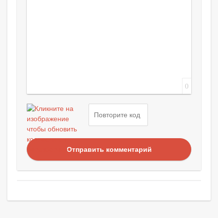
0
Отправить комментарий