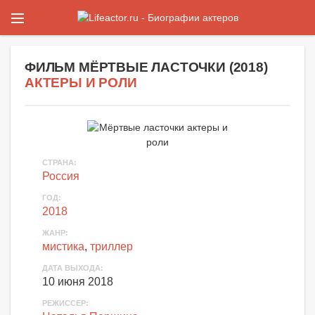
ФИЛЬМ
МЁРТВЫЕ ЛАСТОЧКИ
(
2018
)
АКТЕРЫ И РОЛИ
СТРАНА:
Россия
ГОД:
2018
ЖАНР:
мистика
,
триллер
ДАТА ВЫХОДА:
10 июня 2018
РЕЖИССЕР: