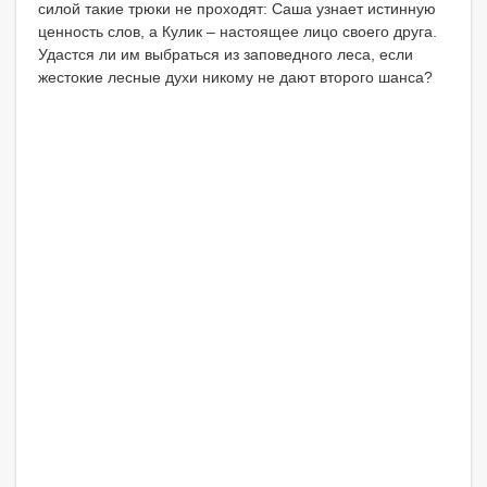
силой такие трюки не проходят: Саша узнает истинную
ценность слов, а Кулик – настоящее лицо своего друга.
Удастся ли им выбраться из заповедного леса, если
жестокие лесные духи никому не дают второго шанса?