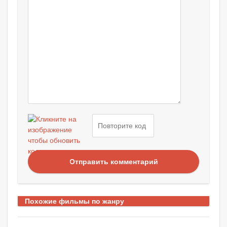
Отправить комментарий
Похожие фильмы по жанру