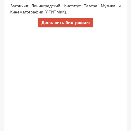
Закончил Ленинградский Институт Театра Музыки и
Кинематографии (ЛГИТМиК).
Дополнить биографию