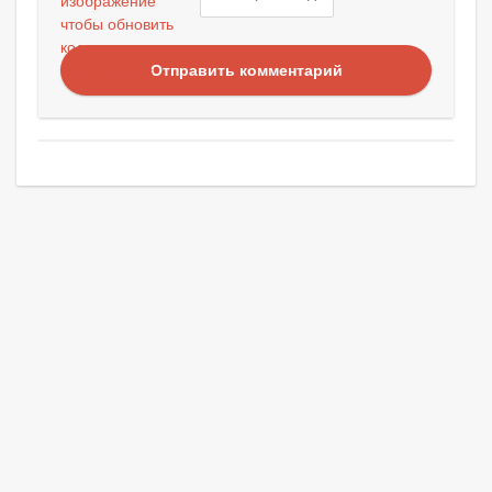
Отправить комментарий