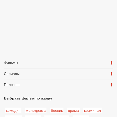
Фильмы
Сериалы
Полезное
Выбрать фильм по жанру
комедия
мелодрама
боевик
драма
криминал