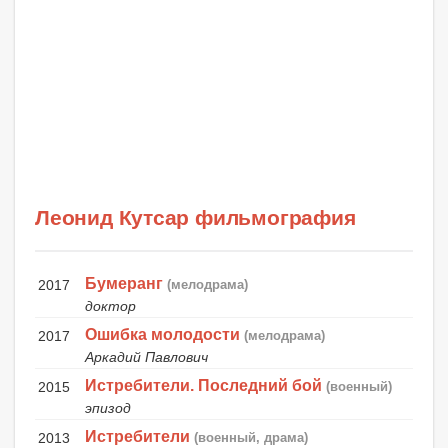
Леонид Кутсар фильмография
Бумеранг
2017
(мелодрама)
доктор
Ошибка молодости
2017
(мелодрама)
Аркадий Павлович
Истребители. Последний бой
2015
(военный)
эпизод
Истребители
2013
(военный, драма)