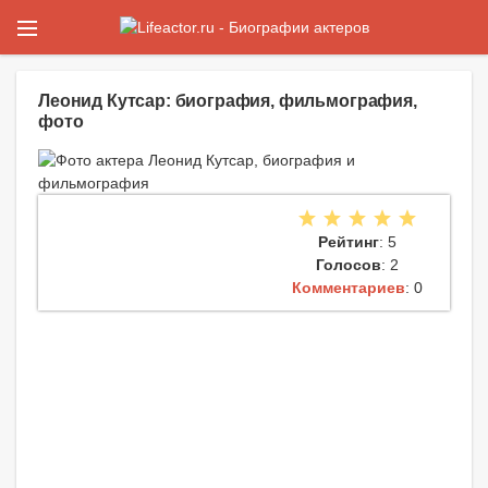
Леонид Кутсар: биография, фильмография,
фото
Рейтинг
: 5
Голосов
: 2
Комментариев
: 0