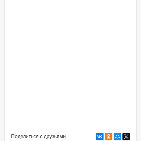
Поделиться с друзьями