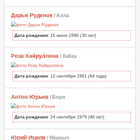
Дарья Руденок
/ Алла
Дата рождения
: 15 июня 1996
(30
лет)
Роза Хайруллина
/ бабка
Дата рождения
: 12 сентября 1961
(64
года)
Антон Юрьев
/ Боря
Дата рождения
: 24 сентября 1979
(46
лет)
Юрий Ицков
/ Иваныч