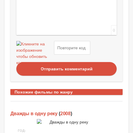
0
Отправить комментарий
Похожие фильмы по жанру
Дважды в одну реку
(
2008
)
ГОД: