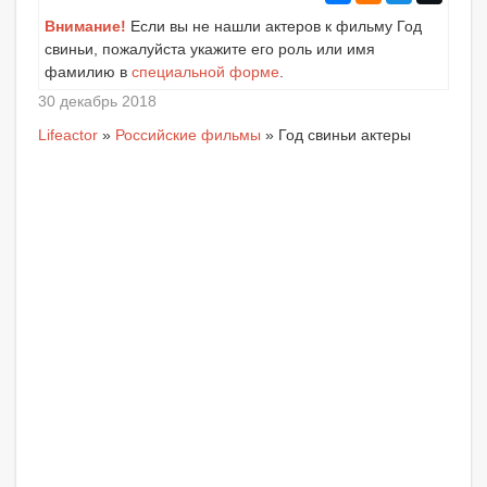
Внимание!
Если вы не нашли актеров к фильму Год
свиньи, пожалуйста укажите его роль или имя
фамилию в
специальной форме
.
30 декабрь 2018
Lifeactor
»
Российские фильмы
» Год свиньи актеры