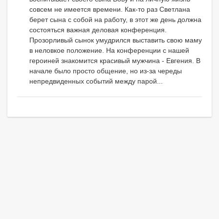
совсем не имеется времени. Как-то раз Светлана
берет сына с собой на работу, в этот же день должна
состояться важная деловая конференция.
Прозорливый сынок умудрился выставить свою маму
в неловкое положение. На конференции с нашей
героиней знакомится красивый мужчина - Евгения. В
начале было просто общение, но из-за череды
непредвиденных событий между парой...