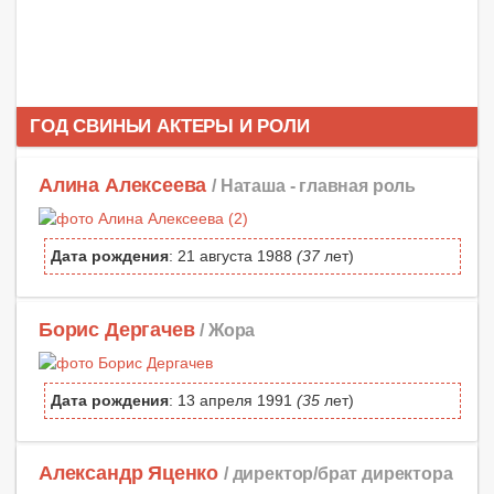
ГОД СВИНЬИ АКТЕРЫ И РОЛИ
Алина Алексеева
/ Наташа -
главная роль
Дата рождения
: 21 августа 1988
(37
лет)
Борис Дергачев
/ Жора
Дата рождения
: 13 апреля 1991
(35
лет)
Александр Яценко
/ директор/брат директора