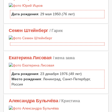
Дата рождения
: 29 мая 1950
(76
лет)
Семен Штейнберг
/ Гарик
Екатерина Лисовая
/ жена зама
Дата рождения
: 23 декабря 1976
(49
лет)
Место рождения
: Ленинград, Санкт-Петербург,
Россия
Александра Булычёва
/ Кристина