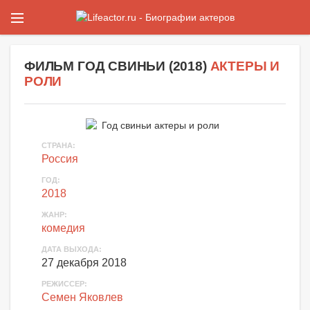
ФИЛЬМ
ГОД СВИНЬИ
(
2018
)
АКТЕРЫ И
РОЛИ
СТРАНА:
Россия
ГОД:
2018
ЖАНР:
комедия
ДАТА ВЫХОДА:
27 декабря 2018
РЕЖИССЕР:
Семен Яковлев