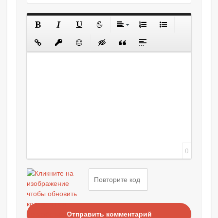
0
Отправить комментарий