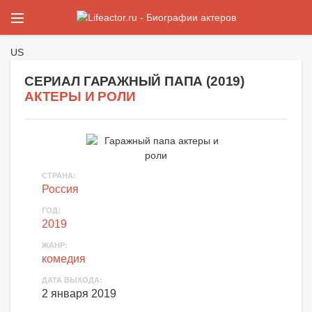
US
СЕРИАЛ ГАРАЖНЫЙ ПАПА (
2019
)
АКТЕРЫ И РОЛИ
СТРАНА
:
Россия
ГОД
:
2019
ЖАНР
:
комедия
ДАТА ВЫХОДА
:
2 января 2019