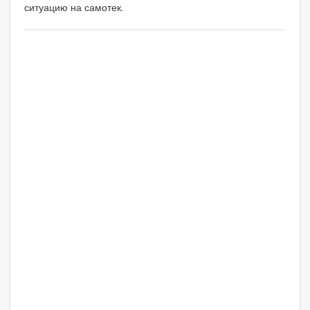
ситуацию на самотек.