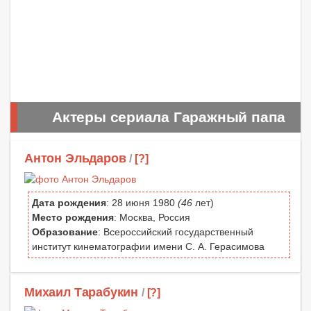
Актеры сериала Гаражный папа
Антон Эльдаров
/
[?]
Дата рождения
: 28 июня 1980
(46
лет)
Место рождения
: Москва, Россия
Образование
: Всероссийский государственный
институт кинематографии имени С. А. Герасимова
Михаил Тарабукин
/
[?]