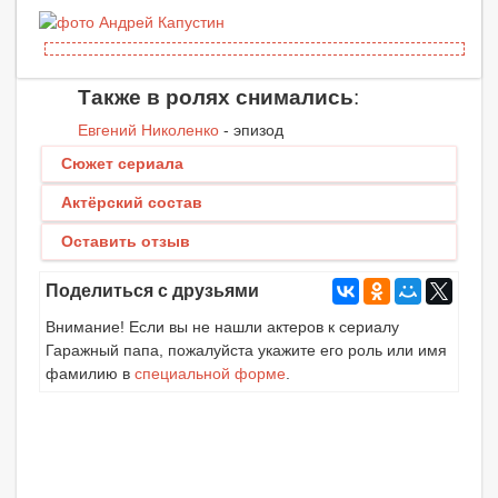
Также в ролях снимались
:
Евгений Николенко
- эпизод
Сюжет сериала
Актёрский состав
Оставить отзыв
Поделиться с друзьями
Внимание! Если вы не нашли актеров к сериалу
Гаражный папа, пожалуйста укажите его роль или имя
фамилию в
специальной форме
.