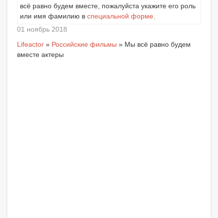
всё равно будем вместе, пожалуйста укажите его роль
или имя фамилию в
специальной форме
.
01 ноябрь 2018
Lifeactor
»
Российские фильмы
» Мы всё равно будем
вместе актеры