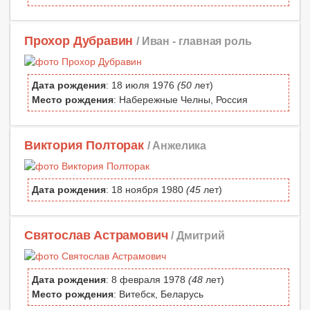
Прохор Дубравин
/ Иван -
главная роль
Дата рождения
: 18 июля 1976
(50
лет)
Место рождения
: Набережные Челны, Россия
Виктория Полторак
/ Анжелика
Дата рождения
: 18 ноября 1980
(45
лет)
Святослав Астрамович
/ Дмитрий
Дата рождения
: 8 февраля 1978
(48
лет)
Место рождения
: Витебск, Беларусь