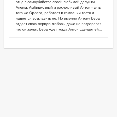
отца в самоубийстве своей любимой девушки
Алены. Амбициозный и расчетливый Антон - зять
того же Орлова, работает в компании тестя и
надеется возглавить ее. Но именно Антону Вера
отдает свою первую любовь, даже не подозревая,
что он женат. Вера ждет, когда Антон сделает ей...