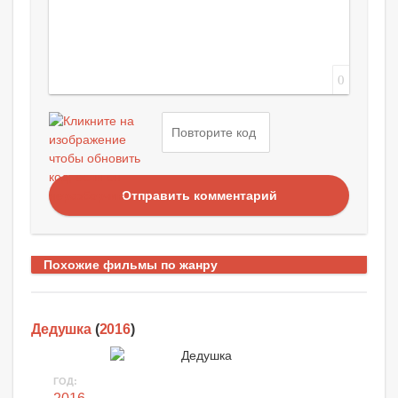
0
Отправить комментарий
Похожие фильмы по жанру
Дедушка
(
2016
)
ГОД: