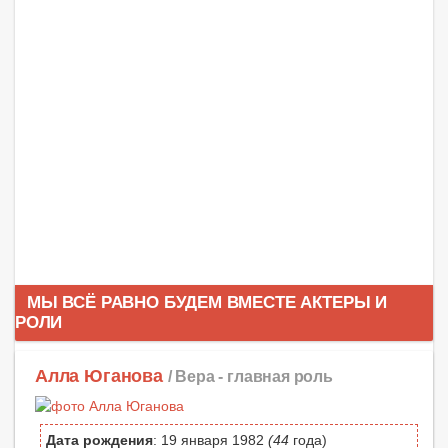
МЫ ВСЁ РАВНО БУДЕМ ВМЕСТЕ АКТЕРЫ И
РОЛИ
Алла Юганова
/ Вера -
главная роль
Дата рождения
: 19 января 1982
(44
года)