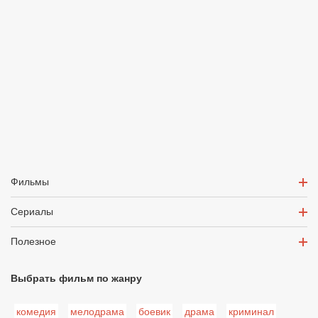
Фильмы
Сериалы
Полезное
Выбрать фильм по жанру
комедия
мелодрама
боевик
драма
криминал