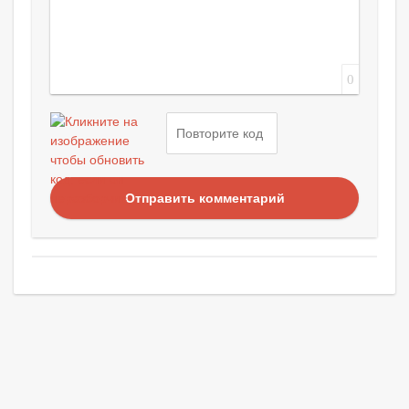
0
Отправить комментарий