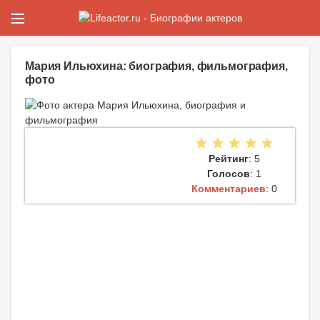
Мария Ильюхина: биография, фильмография,
фото
Рейтинг
: 5
Голосов
: 1
Комментариев
: 0