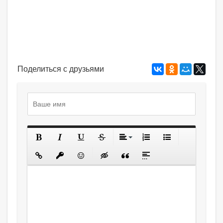
Поделиться с друзьями