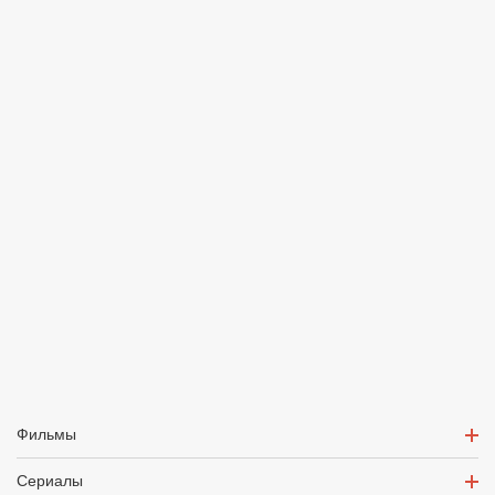
Фильмы
Сериалы