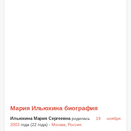
Мария Ильюхина биография
Ильюхина Мария Сергеевна
родилась
19 ноября
2003
года (22 года) -
Москва
,
Россия
.