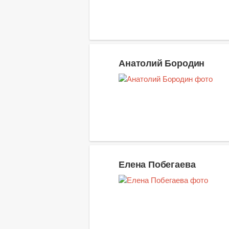
Анатолий Бородин
Елена Побегаева