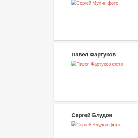
Павел Фартуков
Сергей Блудов