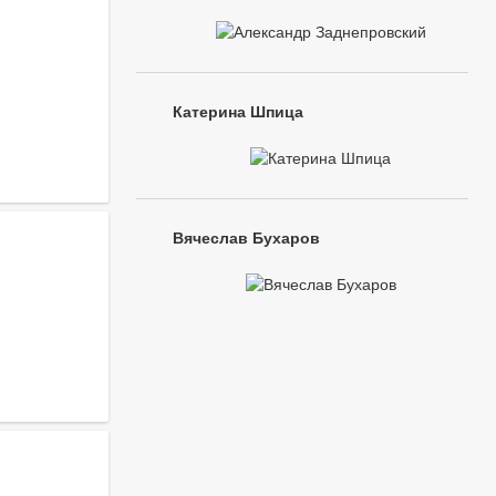
Катерина Шпица
Вячеслав Бухаров