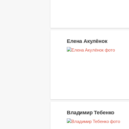
Елена Акулёнок
Владимир Тебенко