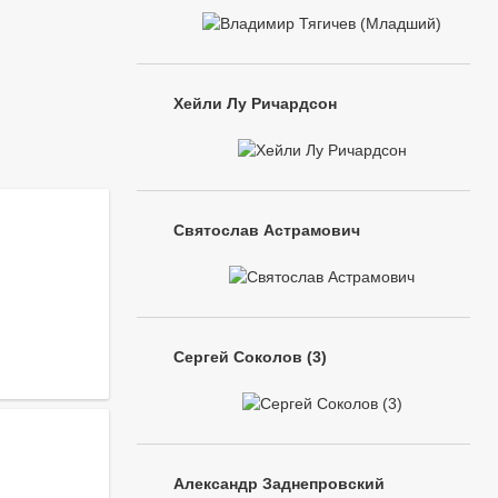
Хейли Лу Ричардсон
Святослав Астрамович
Сергей Соколов (3)
Александр Заднепровский