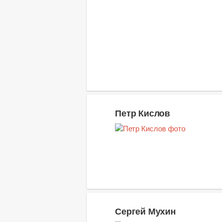
Петр Кислов
Сергей Мухин