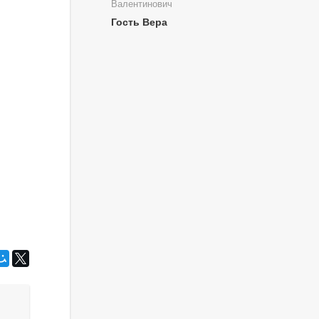
Валентинович
Гость Вера