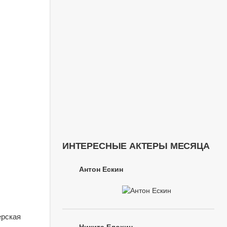
ИНТЕРЕСНЫЕ АКТЕРЫ МЕСЯЦА
Антон Ескин
ерская