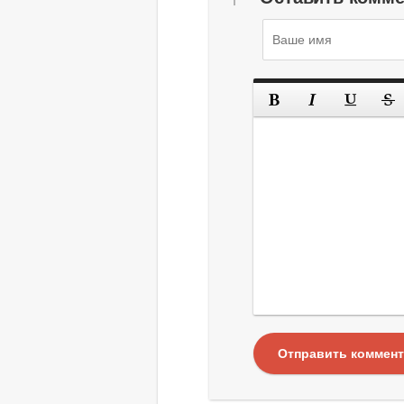
Отправить коммен