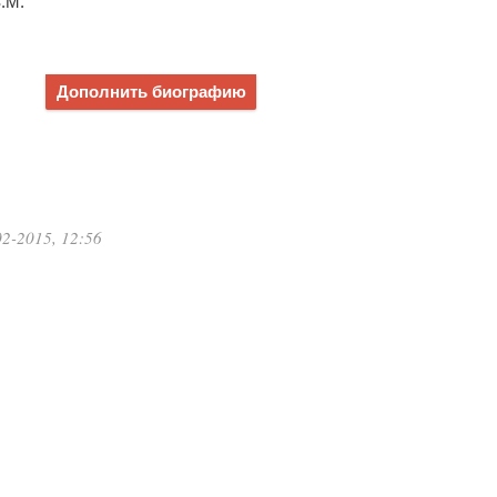
.М.
Дополнить биографию
2-2015, 12:56