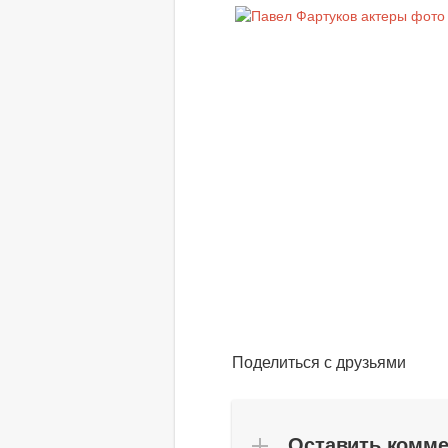
Поделиться с друзьями
Оставить комм