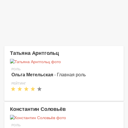
Татьяна Арнтгольц
РОЛЬ
Ольга Метельская
- Главная роль
РЕЙТИНГ
Константин Соловьёв
РОЛЬ