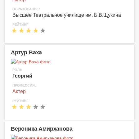
ОБРАЗОВАНИЕ:
Высшее Театральное училище им. Б.В.Щукина
РЕЙТИНГ
Артур Ваха
РОЛЬ
Георгий
ПРОФЕССИЯ:
Актер
РЕЙТИНГ
Вероника Амирханова