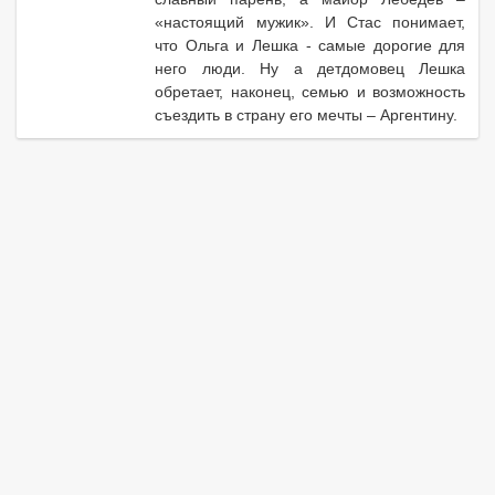
«настоящий мужик». И Стас понимает,
что Ольга и Лешка - самые дорогие для
него люди. Ну а детдомовец Лешка
обретает, наконец, семью и возможность
съездить в страну его мечты – Аргентину.