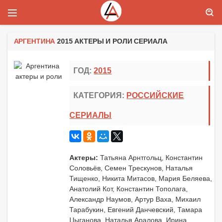
АРГЕНТИНА
2015 АКТЕРЫ И РОЛИ СЕРИАЛА
ГОД:
2015
КАТЕГОРИЯ:
РОССИЙСКИЕ
СЕРИАЛЫ
Актеры:
Татьяна Арнтгольц, Константин
Соловьёв, Семен Трескунов, Наталья
Тищенко, Никита Митасов, Мария Беляева,
Анатолий Кот, Константин Тополага,
Александр Наумов, Артур Ваха, Михаил
Тарабукин, Евгений Данчевский, Тамара
Цыганова, Наталья Аралова, Ирина