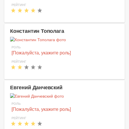
РЕЙТИНГ
Константин Тополага
РОЛЬ
[Пожалуйста, укажите роль]
РЕЙТИНГ
Евгений Данчевский
РОЛЬ
[Пожалуйста, укажите роль]
РЕЙТИНГ