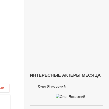
ИНТЕРЕСНЫЕ АКТЕРЫ МЕСЯЦА
Олег Янковский
зыв