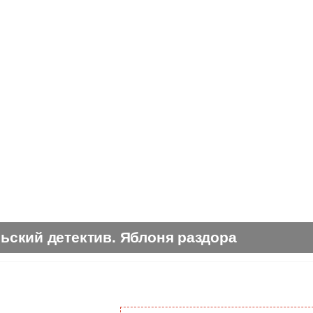
ьский детектив. Яблоня раздора