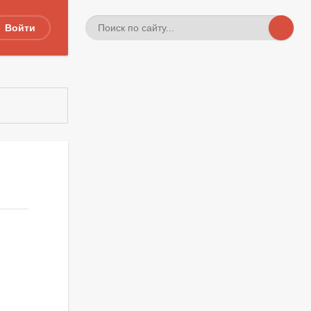
Войти