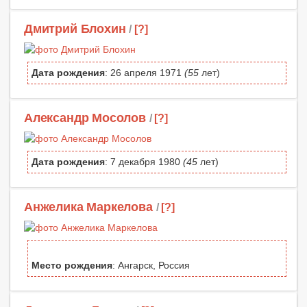
Дмитрий Блохин
/
[?]
Дата рождения
: 26 апреля 1971
(55
лет)
Александр Мосолов
/
[?]
Дата рождения
: 7 декабря 1980
(45
лет)
Анжелика Маркелова
/
[?]
Место рождения
: Ангарск, Россия