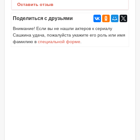
Оставить отзыв
Поделиться с друзьями
Внимание! Если вы не нашли актеров к сериалу
Сашкина удача, пожалуйста укажите его роль или имя
фамилию в
специальной форме
.