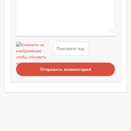
0
Отправить комментарий