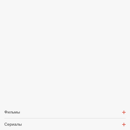
Фильмы
Сериалы