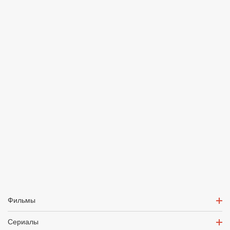
Фильмы
Сериалы