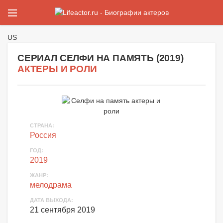
US
СЕРИАЛ СЕЛФИ НА ПАМЯТЬ (
2019
)
АКТЕРЫ И РОЛИ
СТРАНА
:
Россия
ГОД
:
2019
ЖАНР
:
мелодрама
ДАТА ВЫХОДА
:
21 сентября 2019