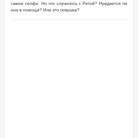
самое селфи. Но что случилось с Ритой? Нуждается ли
она в помощи? Или это ловушка?