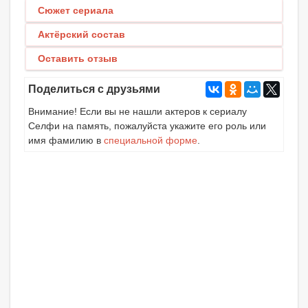
Сюжет сериала
Актёрский состав
Оставить отзыв
Поделиться с друзьями
Внимание! Если вы не нашли актеров к сериалу
Селфи на память, пожалуйста укажите его роль или
имя фамилию в
специальной форме
.