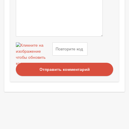
Отправить комментарий