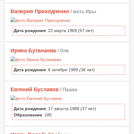
Валерия Приходченко
/ мать Иры
Дата рождения
: 22 марта 1969
(57
лет)
Ирина Бутанаева
/ Оля
Дата рождения
: 6 октября 1989
(36
лет)
Евгений Буслаков
/ Пашка
Дата рождения
: 17 августа 1988
(37
лет)
Образование
: 185