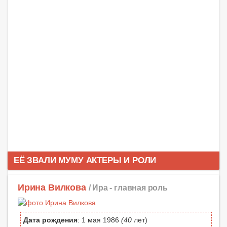
ЕЁ ЗВАЛИ МУМУ АКТЕРЫ И РОЛИ
Ирина Вилкова
/ Ира -
главная роль
Дата рождения
: 1 мая 1986
(40
лет)