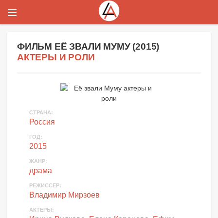
ФИЛЬМ
ЕЁ ЗВАЛИ МУМУ
(
2015
)
АКТЕРЫ И РОЛИ
СТРАНА:
Россия
ГОД:
2015
ЖАНР:
драма
РЕЖИССЕР:
Владимир Мирзоев
АКТЕРЫ
: