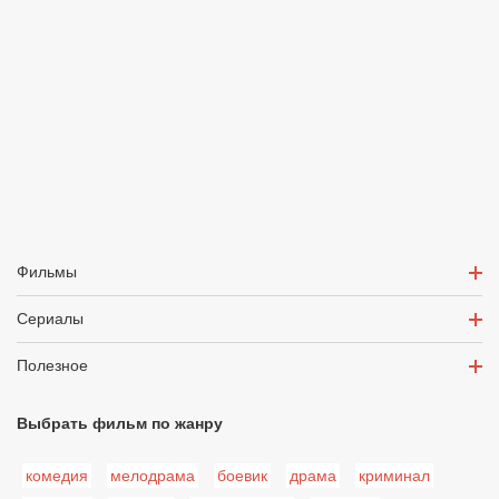
Фильмы
Сериалы
Полезное
Выбрать фильм по жанру
комедия
мелодрама
боевик
драма
криминал