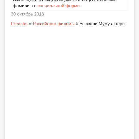
фамилию в
специальной форме
.
30 октябрь 2018
Lifeactor
»
Российские фильмы
» Её звали Муму актеры