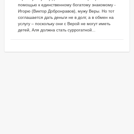
помощью к единственному богатому знакомому -
Игорю (Виктор Добронравов), мужу Веры. Но тот
соглашается дать деньги не в долг, а в обмен на
услугу – поскольку они с Верой не могут иметь
детей, Аля должна стать суррогатной...