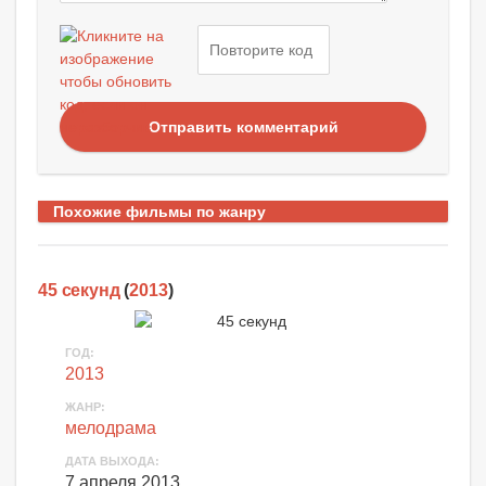
Отправить комментарий
Похожие фильмы по жанру
45 секунд
(
2013
)
ГОД:
2013
ЖАНР:
мелодрама
ДАТА ВЫХОДА:
7 апреля 2013