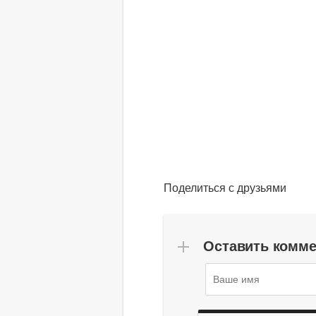
Поделиться с друзьями
Оставить комм