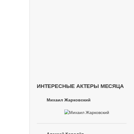
ИНТЕРЕСНЫЕ АКТЕРЫ МЕСЯЦА
Михаил Жарковский