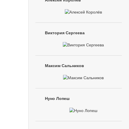
Алексей Королёв
Виктория Сергеева
Максим Сальников
Нуно Лопеш