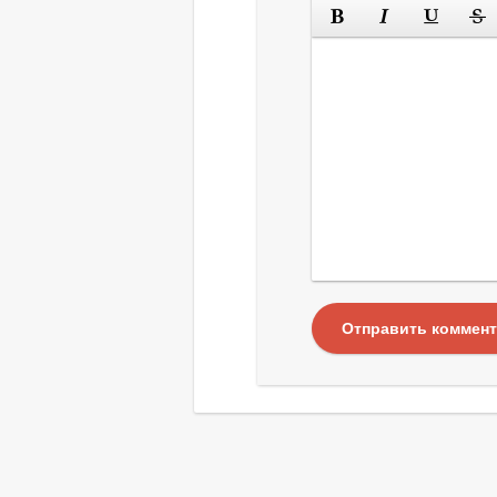
Отправить коммен