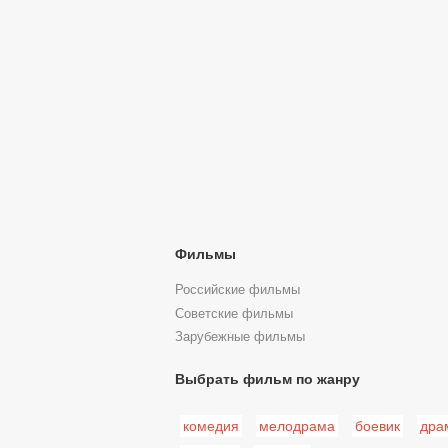
Фильмы
Российские фильмы
Советские фильмы
Зарубежные фильмы
Выбрать фильм по жанру
комедия
мелодрама
боевик
дра