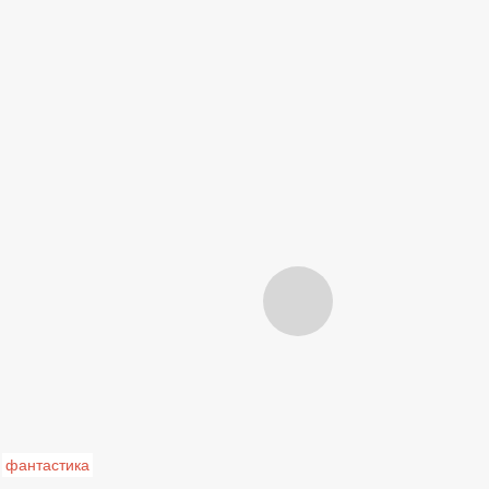
фантастика