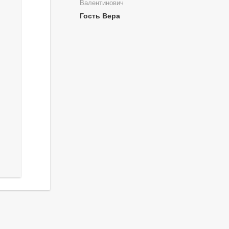
Валентинович
Гость Вера