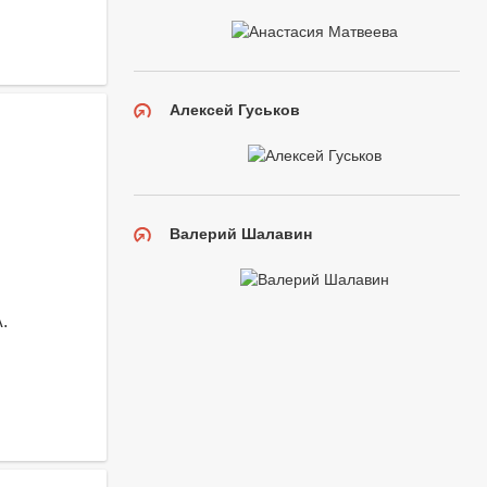
Алексей Гуськов
Валерий Шалавин
.