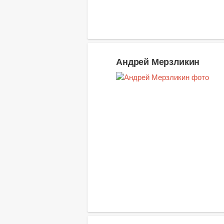
Андрей Мерзликин