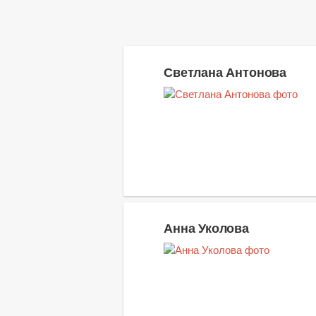
Светлана Антонова
Анна Уколова