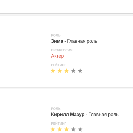
РОЛЬ
Зима
- Главная роль
ПРОФЕССИЯ:
Актер
РЕЙТИНГ
РОЛЬ
Кирилл Мазур
- Главная роль
РЕЙТИНГ