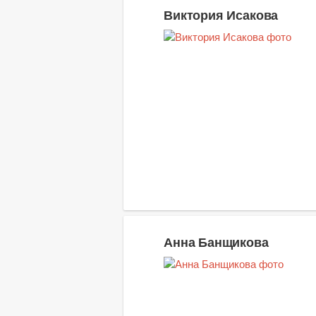
Виктория Исакова
Анна Банщикова