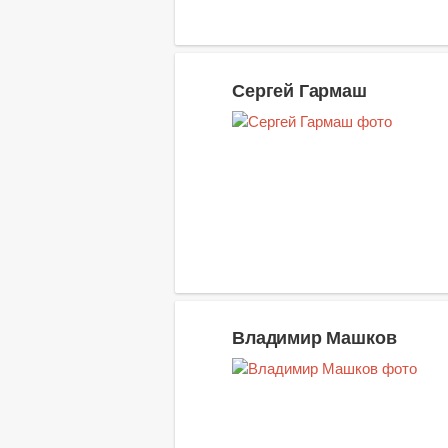
Сергей Гармаш
Владимир Машков