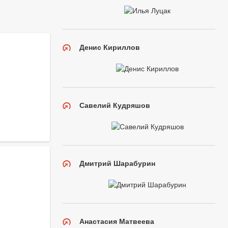
Денис Кириллов
Савелий Кудряшов
Дмитрий Шарабурин
Анастасия Матвеева