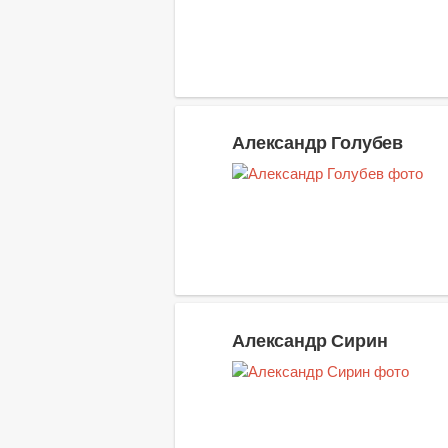
Александр Голубев
Александр Сирин