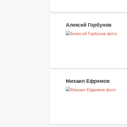
Алексей Горбунов
Михаил Ефремов