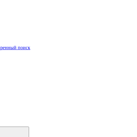
ренный поиск