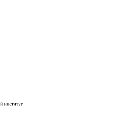
ый институт