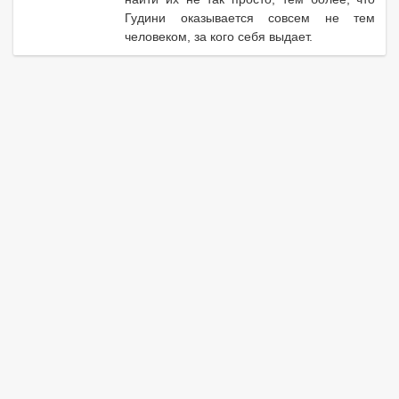
Гудини оказывается совсем не тем
человеком, за кого себя выдает.