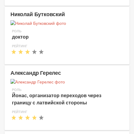
Николай Бутковский
РОЛЬ
доктор
РЕЙТИНГ
Александр Герелес
РОЛЬ
Йонас, организатор переходов через
границу с латвийской стороны
РЕЙТИНГ