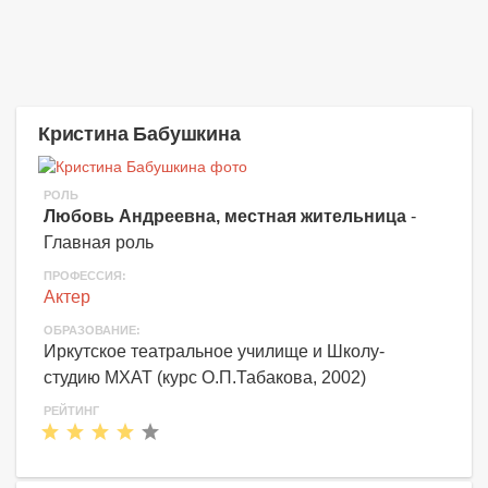
Кристина Бабушкина
РОЛЬ
Любовь Андреевна, местная жительница
-
Главная роль
ПРОФЕССИЯ:
Актер
ОБРАЗОВАНИЕ:
Иркутское театральное училище и Школу-
студию МХАТ (курс О.П.Табакова, 2002)
РЕЙТИНГ