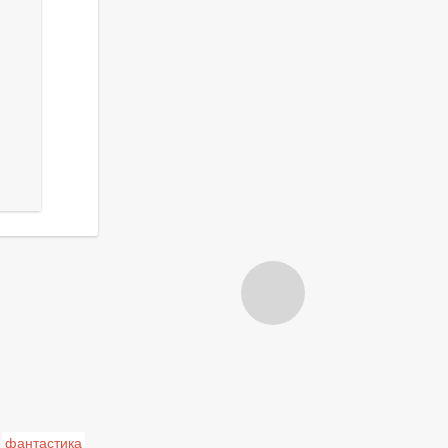
фантастика