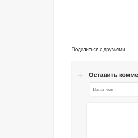
Поделиться с друзьями
Оставить комм