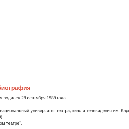
биография
 родился 28 сентября 1989 года.
 национальный университет театра, кино и телевидения им. Кар
).
ом театре".