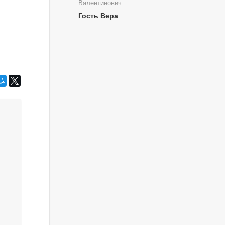
Валентинович
Гость Вера