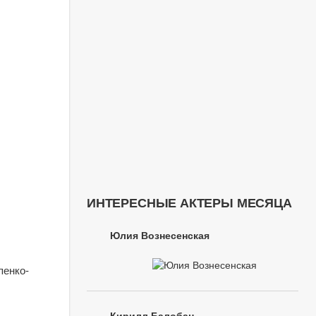
ИНТЕРЕСНЫЕ АКТЕРЫ МЕСЯЦА
Юлия Вознесенская
пенко-