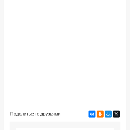
Поделиться с друзьями