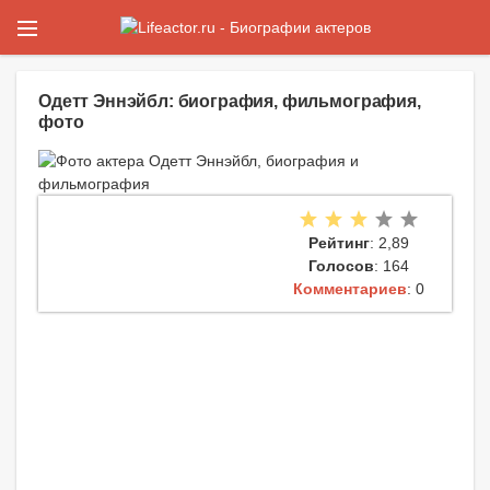
Одетт Эннэйбл: биография, фильмография,
фото
Рейтинг
: 2,89
Голосов
: 164
Комментариев
: 0