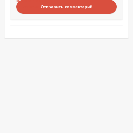
Отправить комментарий