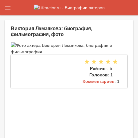
Виктория Лемзякова: биография,
фильмография, фото
Рейтинг
: 5
Голосов
: 1
Комментариев
: 1