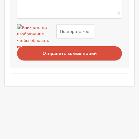
0
Отправить комментарий