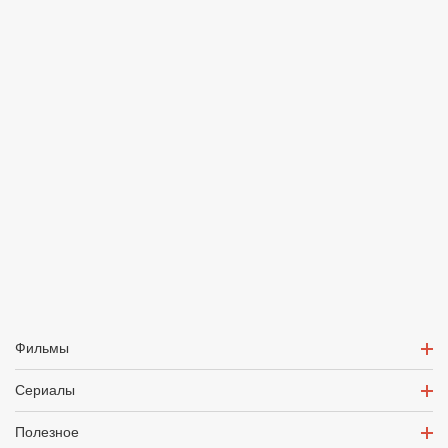
Фильмы
Сериалы
Полезное