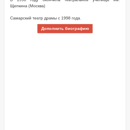
Щепкина (Москва)
Самарский театр драмы с 1998 года.
Дополнить биографию