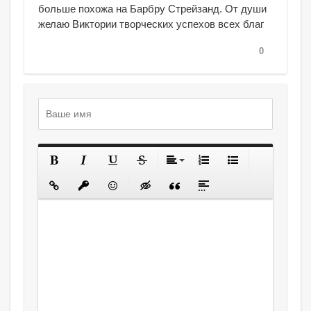
больше похожа на Барбру Стрейзанд. От души
желаю Виктории творческих успехов всех благ
0