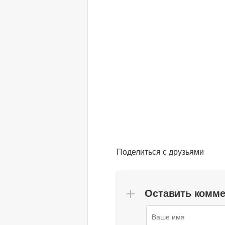
Поделиться с друзьями
Оставить комм