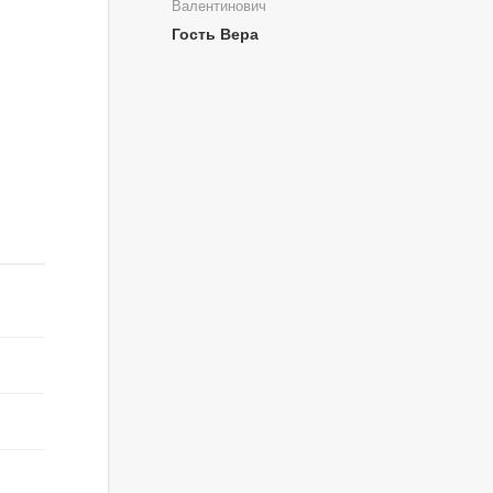
Валентинович
Гость Вера