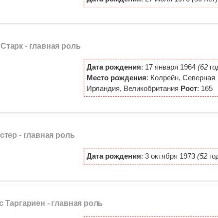
 Старк -
главная роль
Дата рождения
: 17 января 1964
(62
го
Место рождения
: Колрейн, Северная
Ирландия, Великобритания
Рост
: 165
стер -
главная роль
Дата рождения
: 3 октября 1973
(52
го
с Таргариен -
главная роль