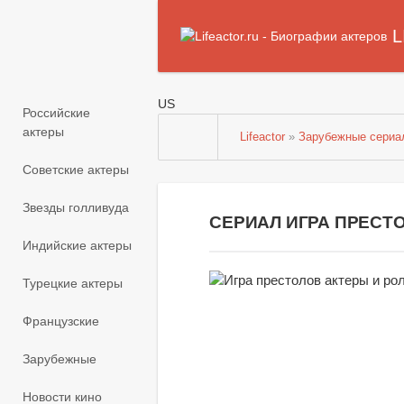
L
US
Российские
актеры
Lifeactor
»
Зарубежные сериа
Советские актеры
Звезды голливуда
СЕРИАЛ ИГРА ПРЕСТО
Индийские актеры
Турецкие актеры
Французские
Зарубежные
Новости кино