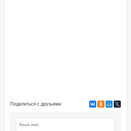
Поделиться с друзьями