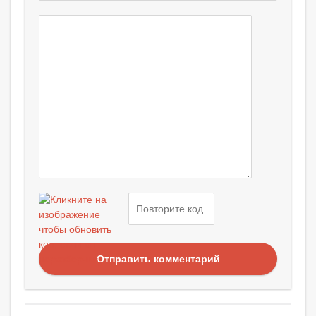
Отправить комментарий