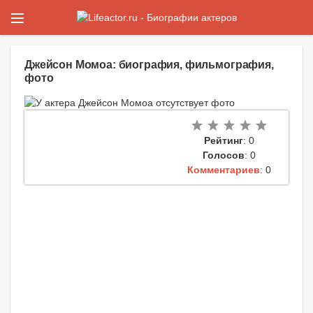
Джейсон Момоа: биография, фильмография,
фото
Рейтинг
: 0
Голосов
: 0
Комментариев
: 0