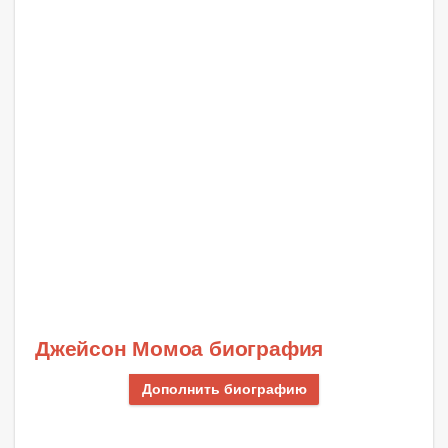
Джейсон Момоа биография
Дополнить биографию