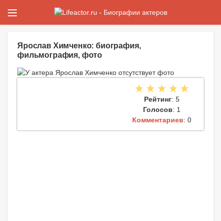
Ярослав Химченко: биография,
фильмография, фото
Рейтинг
: 5
Голосов
: 1
Комментариев
: 0