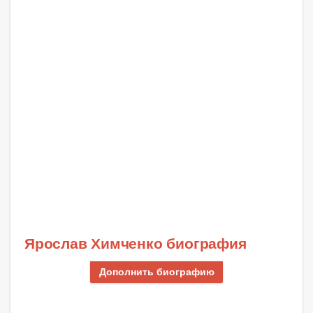
Ярослав Химченко биография
Дополнить биографию