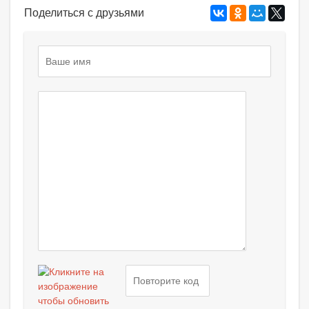
Поделиться с друзьями