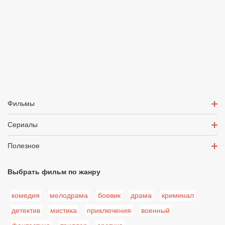
Фильмы
Сериалы
Полезное
Выбрать фильм по жанру
комедия
мелодрама
боевик
драма
криминал
детектив
мистика
приключения
военный