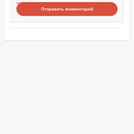
Отправить комментарий