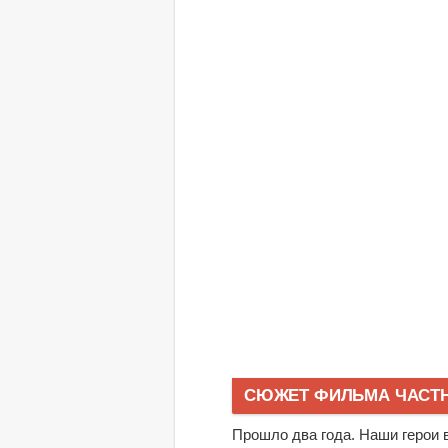
СЮЖЕТ ФИЛЬМА ЧАСТНО
Прошло два года. Наши герои 