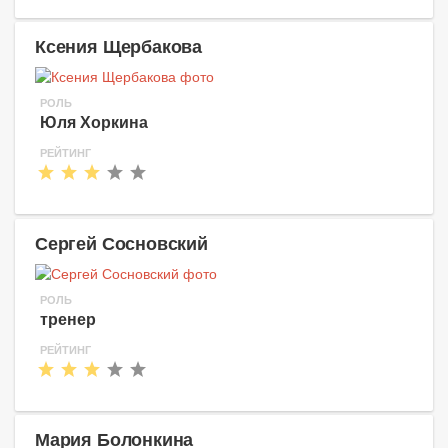
Ксения Щербакова
РОЛЬ
Юля Хоркина
РЕЙТИНГ
Сергей Сосновский
РОЛЬ
тренер
РЕЙТИНГ
Мария Болонкина