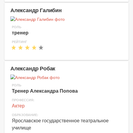
Александр Галибин
РОЛЬ
тренер
РЕЙТИНГ
Александр Робак
РОЛЬ
Тренер Александра Попова
ПРОФЕССИЯ:
Актер
ОБРАЗОВАНИЕ:
Ярославское государственное театральное
училище