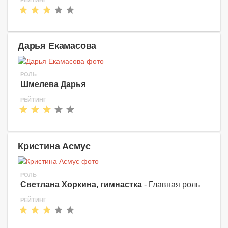
РЕЙТИНГ
Дарья Екамасова
РОЛЬ
Шмелева Дарья
РЕЙТИНГ
Кристина Асмус
РОЛЬ
Светлана Хоркина, гимнастка
- Главная роль
РЕЙТИНГ