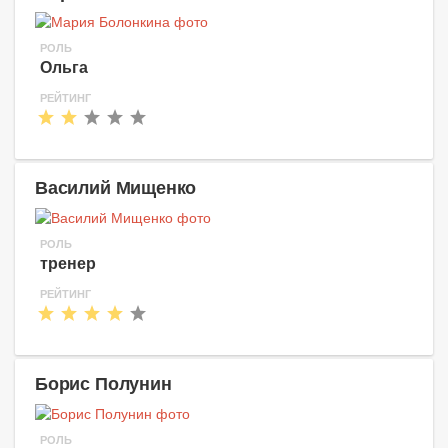
РОЛЬ
Ольга
РЕЙТИНГ
Василий Мищенко
РОЛЬ
тренер
РЕЙТИНГ
Борис Полунин
РОЛЬ