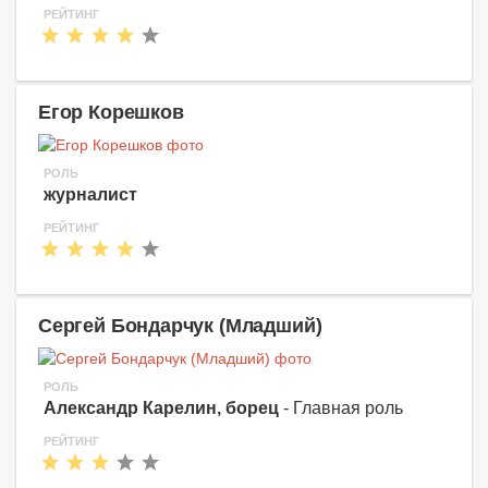
РЕЙТИНГ
Егор Корешков
РОЛЬ
журналист
РЕЙТИНГ
Сергей Бондарчук (Младший)
РОЛЬ
Александр Карелин, борец
- Главная роль
РЕЙТИНГ