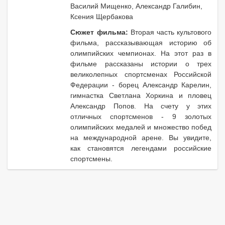
Василий Мищенко, Александр Галибин,
Ксения Щербакова
Сюжет фильма:
Вторая часть культового
фильма, рассказывающая историю об
олимпийских чемпионах. На этот раз в
фильме рассказаны истории о трех
великолепных спортсменах Российской
Федерации - борец Александр Карелин,
гимнастка Светлана Хоркина и пловец
Александр Попов. На счету у этих
отличных спортсменов - 9 золотых
олимпийских медалей и множество побед
на международной арене. Вы увидите,
как становятся легендами российские
спортсмены.