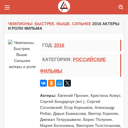
ЧЕМПИОНЫ: БЫСТРЕЕ. ВЫШЕ. СИЛЬНЕЕ
2016 АКТЕРЫ
И РОЛИ ФИЛЬМА
ГОД:
2016
КАТЕГОРИЯ:
РОССИЙСКИЕ
ФИЛЬМЫ
Актеры:
Евгений Пронин, Кристина Асмус,
Сергей Бондарчук (мл.), Сергей
Сосновский, Егор Корешков, Александр
Робак, Дарья Екамасова, Виктор Хориняк,
Джемал Тетруашвили, Борис Полунин,
Мария Болонкина, Виктория Толстоганова,