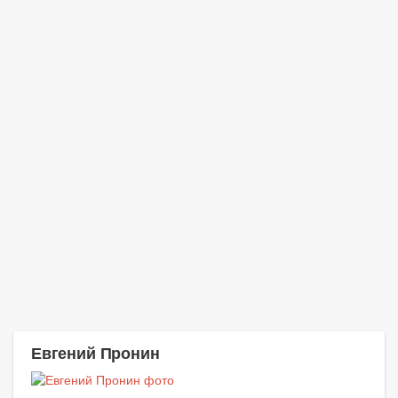
Евгений Пронин