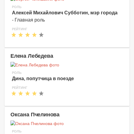
РОЛЬ
Алексей Михайлович Субботин, мэр города
- Главная роль
РЕЙТИНГ
Елена Лебедева
РОЛЬ
Дина, попутчица в поезде
РЕЙТИНГ
Оксана Пчелинова
РОЛЬ