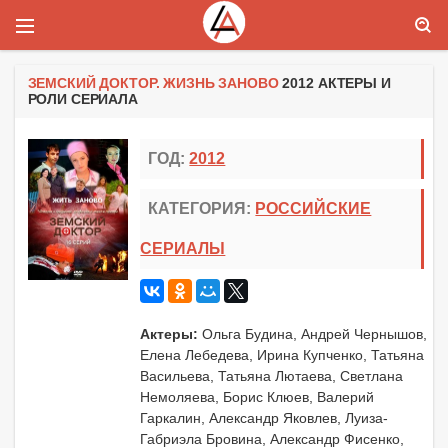
ЗЕМСКИЙ ДОКТОР. ЖИЗНЬ ЗАНОВО
2012 АКТЕРЫ И
РОЛИ СЕРИАЛА
ГОД:
2012
КАТЕГОРИЯ:
РОССИЙСКИЕ
СЕРИАЛЫ
Актеры:
Ольга Будина, Андрей Чернышов,
Елена Лебедева, Ирина Купченко, Татьяна
Васильева, Татьяна Лютаева, Светлана
Немоляева, Борис Клюев, Валерий
Гаркалин, Александр Яковлев, Луиза-
Габриэла Бровина, Александр Фисенко,