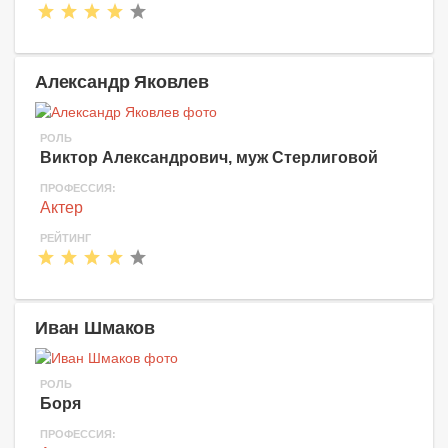
Александр Яковлев
РОЛЬ
Виктор Александрович, муж Стерлиговой
ПРОФЕССИЯ:
Актер
РЕЙТИНГ
Иван Шмаков
РОЛЬ
Боря
ПРОФЕССИЯ: