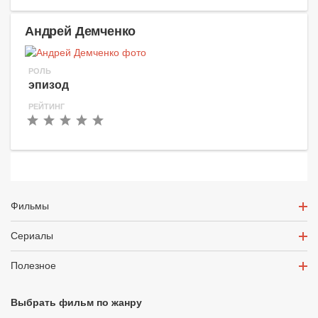
Андрей Демченко
РОЛЬ
эпизод
РЕЙТИНГ
Фильмы
Сериалы
Полезное
Выбрать фильм по жанру