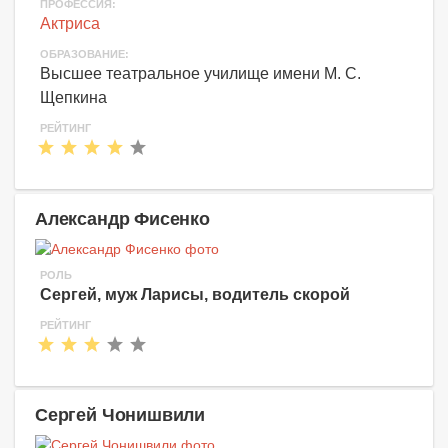
ПРОФЕССИЯ:
Актриса
ОБРАЗОВАНИЕ:
Высшее театральное училище имени М. С.
Щепкина
РЕЙТИНГ
Александр Фисенко
РОЛЬ
Сергей, муж Ларисы, водитель скорой
РЕЙТИНГ
Сергей Чонишвили