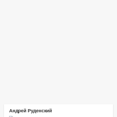
Андрей Руденский