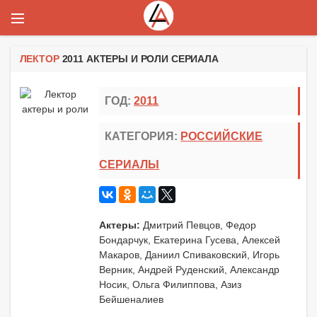
ЛЕКТОР
2011 АКТЕРЫ И РОЛИ СЕРИАЛА
ГОД:
2011
КАТЕГОРИЯ:
РОССИЙСКИЕ
СЕРИАЛЫ
Актеры:
Дмитрий Певцов, Федор
Бондарчук, Екатерина Гусева, Алексей
Макаров, Даниил Спиваковский, Игорь
Верник, Андрей Руденский, Александр
Носик, Ольга Филиппова, Азиз
Бейшеналиев