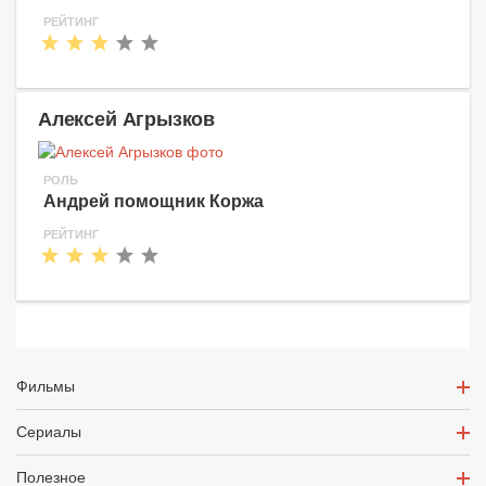
РЕЙТИНГ
Алексей Агрызков
РОЛЬ
Андрей помощник Коржа
РЕЙТИНГ
Фильмы
Сериалы
Полезное