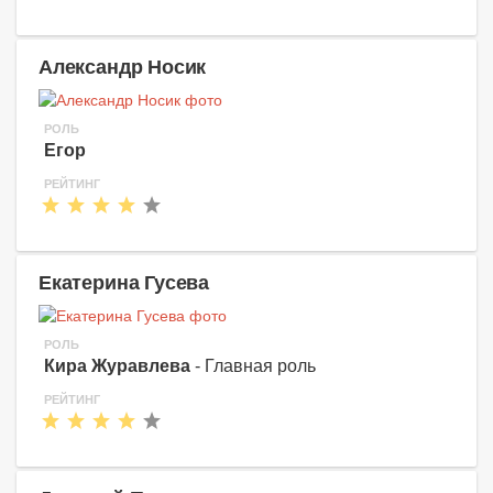
Александр Носик
РОЛЬ
Егор
РЕЙТИНГ
Екатерина Гусева
РОЛЬ
Кира Журавлева
- Главная роль
РЕЙТИНГ