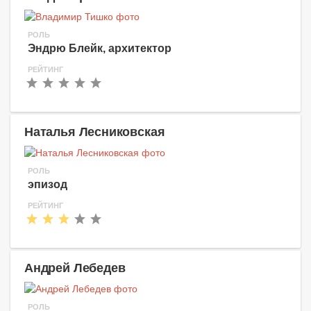
РОЛЬ
Эндрю Блейк, архитектор
РЕЙТИНГ
Наталья Лесниковская
РОЛЬ
эпизод
РЕЙТИНГ
Андрей Лебедев
РОЛЬ