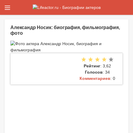
Александр Носик: биография, фильмография,
фото
Рейтинг
: 3,62
Голосов
: 34
Комментариев
: 0