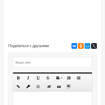
Поделиться с друзьями