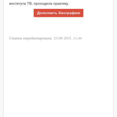
института ТВ, проходила практику.
Дополнить биографию
Статья отредактирована: 23-08-2015, 11:46