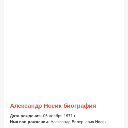
Александр Носик биография
Дата рождения:
06 ноября 1971 г.
Имя при рождении:
Александр Валерьевич Носик