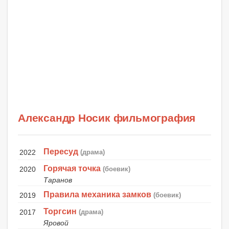
Александр Носик фильмография
Пересуд
2022
(драма)
Горячая точка
2020
(боевик)
Таранов
Правила механика замков
2019
(боевик)
Торгсин
2017
(драма)
Яровой