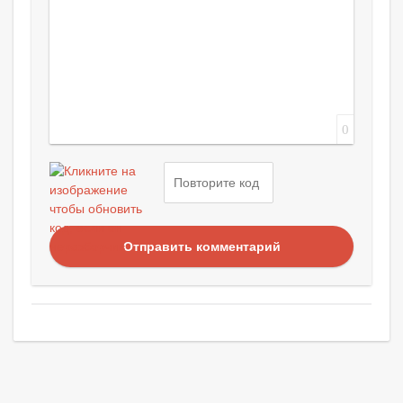
0
Отправить комментарий