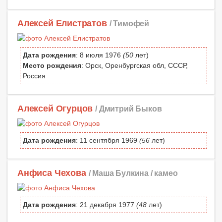
Алексей Елистратов
/ Тимофей
Дата рождения
: 8 июля 1976
(50
лет)
Место рождения
: Орск, Оренбургская обл, СССР,
Россия
Алексей Огурцов
/ Дмитрий Быков
Дата рождения
: 11 сентября 1969
(56
лет)
Анфиса Чехова
/ Маша Булкина / камео
Дата рождения
: 21 декабря 1977
(48
лет)