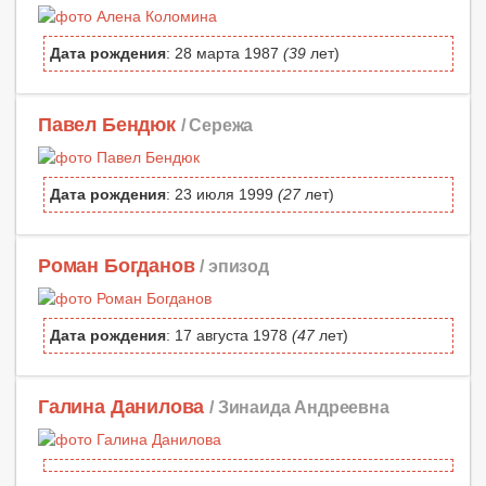
Дата рождения
: 28 марта 1987
(39
лет)
Павел Бендюк
/ Сережа
Дата рождения
: 23 июля 1999
(27
лет)
Роман Богданов
/ эпизод
Дата рождения
: 17 августа 1978
(47
лет)
Галина Данилова
/ Зинаида Андреевна