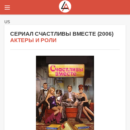
US
СЕРИАЛ СЧАСТЛИВЫ ВМЕСТЕ (
2006
)
АКТЕРЫ И РОЛИ