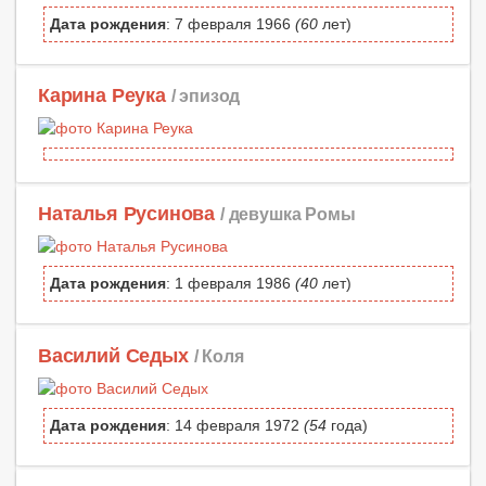
Дата рождения
: 7 февраля 1966
(60
лет)
Карина Реука
/ эпизод
Наталья Русинова
/ девушка Ромы
Дата рождения
: 1 февраля 1986
(40
лет)
Василий Седых
/ Коля
Дата рождения
: 14 февраля 1972
(54
года)