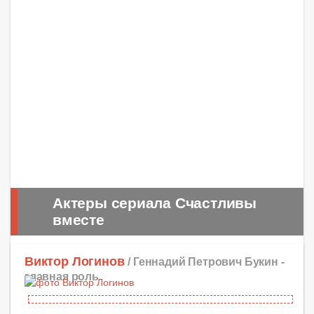
Актеры сериала Счастливы
вместе
Виктор Логинов
/ Геннадий Петрович Букин -
главная роль