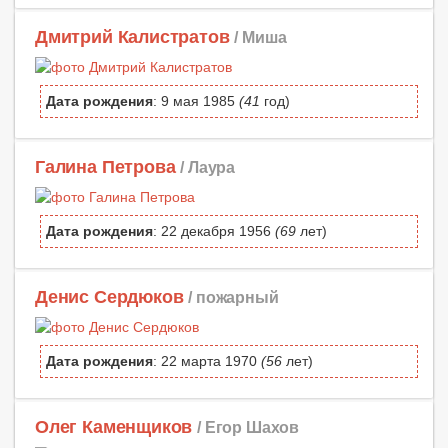
Дмитрий Калистратов
/ Миша
Дата рождения
: 9 мая 1985
(41
год)
Галина Петрова
/ Лаура
Дата рождения
: 22 декабря 1956
(69
лет)
Денис Сердюков
/ пожарный
Дата рождения
: 22 марта 1970
(56
лет)
Олег Каменщиков
/ Егор Шахов