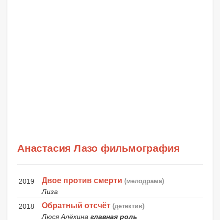
Анастасия Лазо фильмография
Двое против смерти
2019
(мелодрама)
Лиза
Обратный отсчёт
2018
(детектив)
Люся Алёхина
главная роль