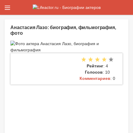
Анастасия Лазо: биография, фильмография,
фото
Рейтинг
: 4
Голосов
: 10
Комментариев
: 0