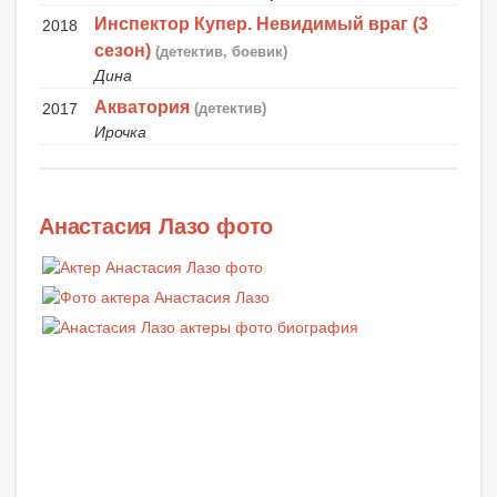
Инспектор Купер. Невидимый враг (3
2018
сезон)
(детектив, боевик)
Дина
Акватория
2017
(детектив)
Ирочка
Анастасия Лазо фото