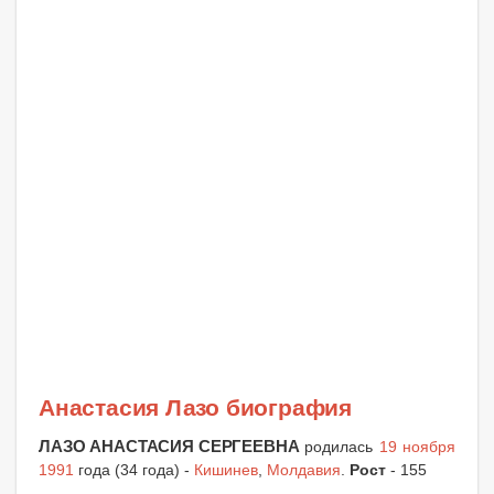
Анастасия Лазо биография
ЛАЗО АНАСТАСИЯ СЕРГЕЕВНА
родилась
19 ноября
1991
года (34 года) -
Кишинев
,
Молдавия
.
Рост
- 155