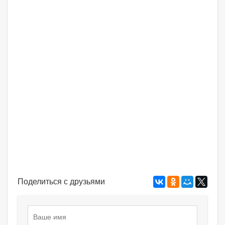
Поделиться с друзьями