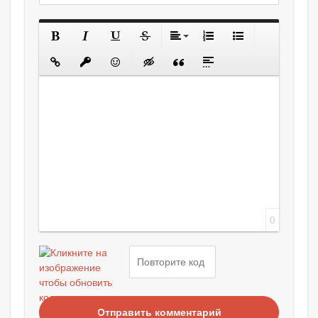
0
Отправить комментарий