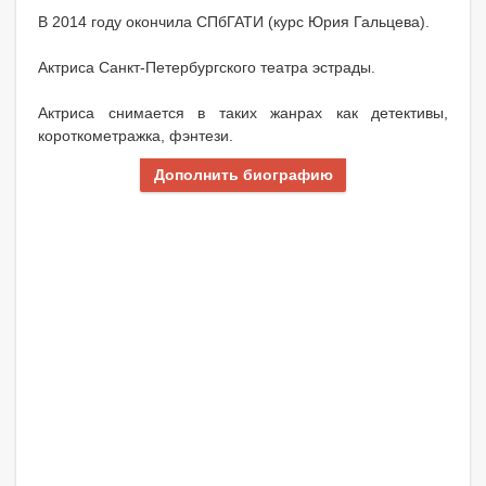
В 2014 году окончила СПбГАТИ (курс Юрия Гальцева).
Актриса Санкт-Петербургского театра эстрады.
Актриса снимается в таких жанрах как детективы,
короткометражка, фэнтези.
Дополнить биографию