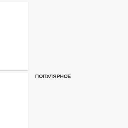
ПОПУЛЯРНОЕ