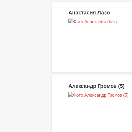
Анастасия Лазо
Александр Громов (5)