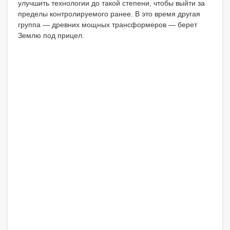
улучшить технологии до такой степени, чтобы выйти за
пределы контролируемого ранее. В это время другая
группа — древних мощных трансформеров — берет
Землю под прицел.