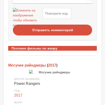
Отправить комментарий
Похожие фильмы по жанру
Могучие рейнджеры
(
2017
)
ДРУГОЕ НАЗВАНИЕ:
Power Rangers
ГОД:
2017
ЖАНР: