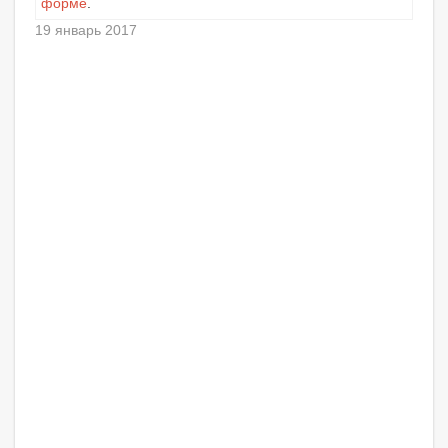
форме
.
19 январь 2017