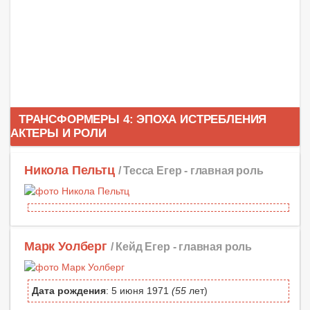
ТРАНСФОРМЕРЫ 4: ЭПОХА ИСТРЕБЛЕНИЯ
АКТЕРЫ И РОЛИ
Никола Пельтц
/ Тесса Егер -
главная роль
Марк Уолберг
/ Кейд Егер -
главная роль
Дата рождения
: 5 июня 1971
(55
лет)