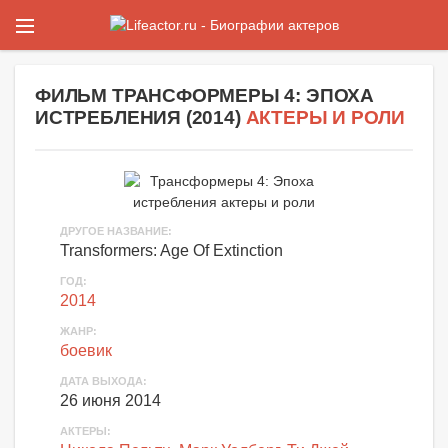
ФИЛЬМ
ТРАНСФОРМЕРЫ 4: ЭПОХА
ИСТРЕБЛЕНИЯ
(
2014
)
АКТЕРЫ И РОЛИ
ДРУГОЕ НАЗВАНИЕ:
Transformers: Age Of Extinction
ГОД:
2014
ЖАНР:
боевик
ДАТА ВЫХОДА:
26 июня 2014
АКТЕРЫ
: