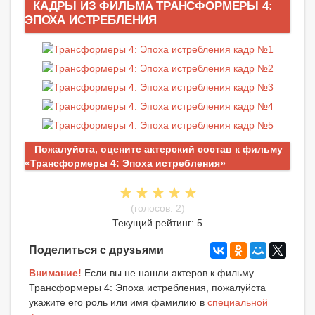
КАДРЫ ИЗ ФИЛЬМА ТРАНСФОРМЕРЫ 4:
ЭПОХА ИСТРЕБЛЕНИЯ
Пожалуйста, оцените актерский состав к фильму
«Трансформеры 4: Эпоха истребления»
(голосов: 2)
Текущий рейтинг: 5
Поделиться с друзьями
Внимание!
Если вы не нашли актеров к фильму
Трансформеры 4: Эпоха истребления, пожалуйста
укажите его роль или имя фамилию в
специальной