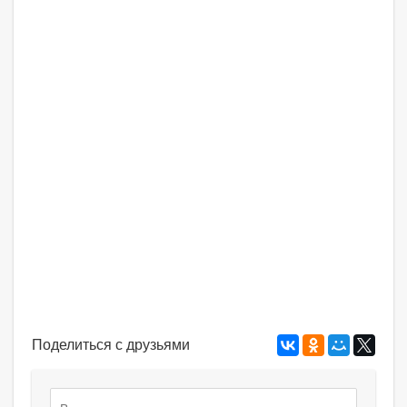
Поделиться с друзьями