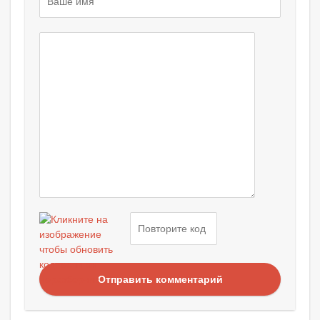
Отправить комментарий