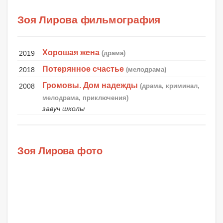
Зоя Лирова фильмография
Хорошая жена
2019
(драма)
Потерянное счастье
2018
(мелодрама)
Громовы. Дом надежды
2008
(драма, криминал,
мелодрама, приключения)
завуч школы
Зоя Лирова фото