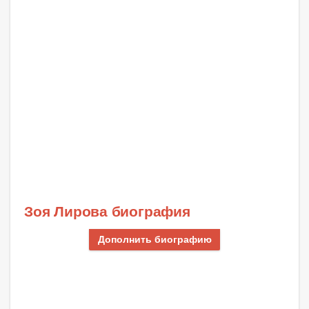
Зоя Лирова биография
Дополнить биографию