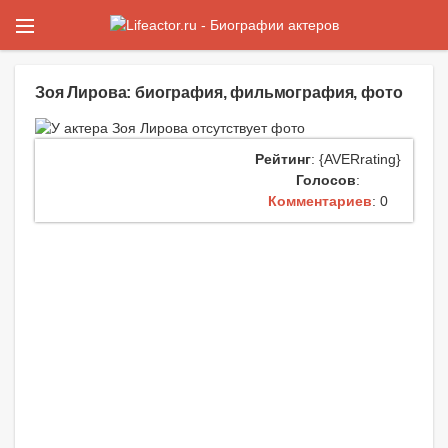
Зоя Лирова: биография, фильмография, фото
Рейтинг
: {AVERrating}
Голосов
:
Комментариев
: 0